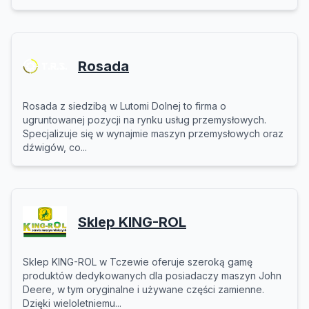
Rosada
Rosada z siedzibą w Lutomi Dolnej to firma o
ugruntowanej pozycji na rynku usług przemysłowych.
Specjalizuje się w wynajmie maszyn przemysłowych oraz
dźwigów, co...
Sklep KING-ROL
Sklep KING-ROL w Tczewie oferuje szeroką gamę
produktów dedykowanych dla posiadaczy maszyn John
Deere, w tym oryginalne i używane części zamienne.
Dzięki wieloletniemu...