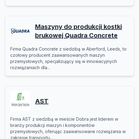
Maszyny do produkcji kostki
brukowej Quadra Concrete
Firma Quadra Concrete z siedzibą w Aberford, Leeds, to
czołowy producent zaawansowanych maszyn
przemysłowych, specjalizujący się w innowacyjnych
rozwiązaniach dla...
AST
Firma AST z siedzibą w mieście Dobra jest liderem w
branży produkcji maszyn i komponentów
przemysłowych, oferując zaawansowane rozwiązania w
zakresie transportu...