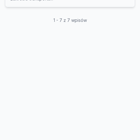
1 - 7 z 7 wpisów