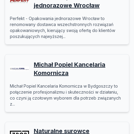
jednorazowe Wrocław
Perfekt - Opakowania jednorazowe Wrocław to
renomowany dostawca wszechstronnych rozwiązań
opakowaniowych, kierujący swoją ofertę do klientów
poszukujących najwyższej...
Michał Popiel Kancelaria
Komornicza
Michał Popiel Kancelaria Komornicza w Bydgoszczy to
połączenie profesjonalizmu i skuteczności w działaniu,
co czyni ją czołowym wyborem dla potrzeb związanych
z...
Naturalne surowce