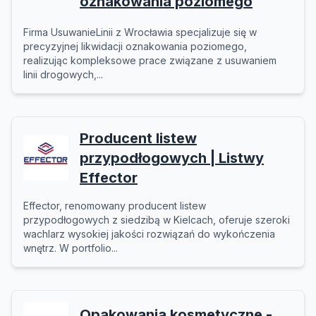
oznakowania poziomego
Firma UsuwanieLinii z Wrocławia specjalizuje się w
precyzyjnej likwidacji oznakowania poziomego,
realizując kompleksowe prace związane z usuwaniem
linii drogowych,...
Producent listew
przypodłogowych | Listwy
Effector
Effector, renomowany producent listew
przypodłogowych z siedzibą w Kielcach, oferuje szeroki
wachlarz wysokiej jakości rozwiązań do wykończenia
wnętrz. W portfolio...
Opakowania kosmetyczne -