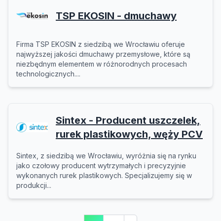
TSP EKOSIN - dmuchawy
Firma TSP EKOSIN z siedzibą we Wrocławiu oferuje
najwyższej jakości dmuchawy przemysłowe, które są
niezbędnym elementem w różnorodnych procesach
technologicznych....
Sintex - Producent uszczelek,
rurek plastikowych, węży PCV
Sintex, z siedzibą we Wrocławiu, wyróżnia się na rynku
jako czołowy producent wytrzymałych i precyzyjnie
wykonanych rurek plastikowych. Specjalizujemy się w
produkcji...