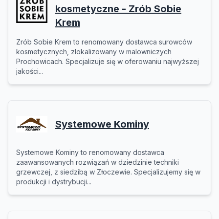
kosmetyczne - Zrób Sobie
Krem
Zrób Sobie Krem to renomowany dostawca surowców
kosmetycznych, zlokalizowany w malowniczych
Prochowicach. Specjalizuje się w oferowaniu najwyższej
jakości...
Systemowe Kominy
Systemowe Kominy to renomowany dostawca
zaawansowanych rozwiązań w dziedzinie techniki
grzewczej, z siedzibą w Złoczewie. Specjalizujemy się w
produkcji i dystrybucji...