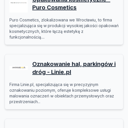
Puro Cosmetics
Puro Cosmetics, zlokalizowana we Wrocławiu, to firma
specjalizująca się w produkcji wysokiej jakości opakowań
kosmetycznych, które łączą estetykę z
funkcjonalnością....
Oznakowanie hal, parkingów i
dróg - Linie.pl
Firma Linie.pl, specjalizująca się w precyzyjnym
oznakowaniu poziomym, oferuje kompleksowe usługi
malowania oznaczeń w obiektach przemysłowych oraz
przestrzeniach...