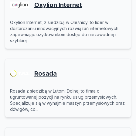
Oxylion Internet
Oxylion Internet, z siedzibą w Oleśnicy, to lider w
dostarczaniu innowacyjnych rozwiązań internetowych,
zapewniając użytkownikom dostęp do niezawodnej i
szybkiej...
Rosada
Rosada z siedzibą w Lutomi Dolnej to firma o
ugruntowanej pozycji na rynku usług przemysłowych.
Specjalizuje się w wynajmie maszyn przemysłowych oraz
dźwigów, co...