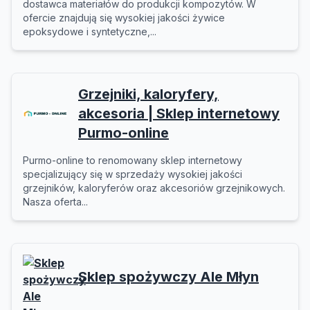
dostawca materiałów do produkcji kompozytów. W
ofercie znajdują się wysokiej jakości żywice
epoksydowe i syntetyczne,...
Grzejniki, kaloryfery,
akcesoria | Sklep internetowy
Purmo-online
Purmo-online to renomowany sklep internetowy
specjalizujący się w sprzedaży wysokiej jakości
grzejników, kaloryferów oraz akcesoriów grzejnikowych.
Nasza oferta...
Sklep spożywczy Ale Młyn