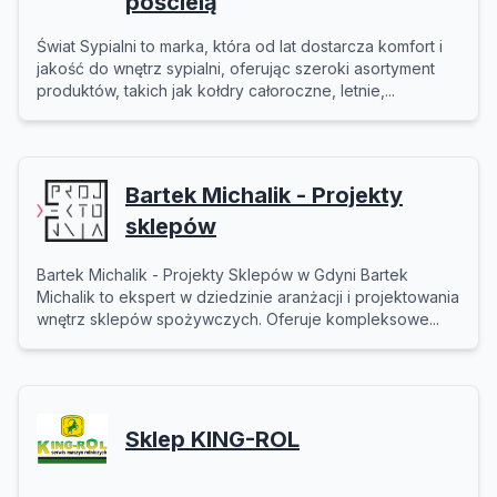
pościelą
Świat Sypialni to marka, która od lat dostarcza komfort i
jakość do wnętrz sypialni, oferując szeroki asortyment
produktów, takich jak kołdry całoroczne, letnie,...
Bartek Michalik - Projekty
sklepów
Bartek Michalik - Projekty Sklepów w Gdyni Bartek
Michalik to ekspert w dziedzinie aranżacji i projektowania
wnętrz sklepów spożywczych. Oferuje kompleksowe...
Sklep KING-ROL