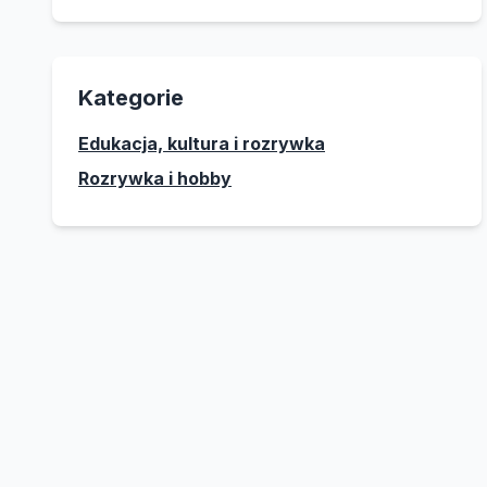
Kategorie
Edukacja, kultura i rozrywka
Rozrywka i hobby