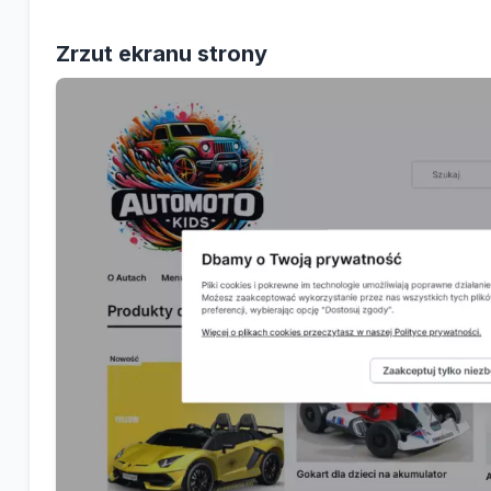
Zrzut ekranu strony