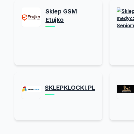
Sklep GSM
Etujko
SKLEPKLOCKI.PL