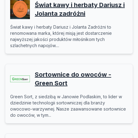
Świat kawy i herbaty Dariusz i
Jolanta zadróżni
Świat kawy i herbaty Dariusz i Jolanta Zadróżni to
renomowana marka, której misją jest dostarczenie
najwyższej jakości produktów miłośnikom tych
szlachetnych napojów....
Sortownice do owoców -
Green Sort
Green Sort, z siedzibą w Janowie Podlaskim, to lider w
dziedzinie technologii sortowniczej dla branży
owocowo-warzywnej. Nasze zaawansowane sortownice
do owoców, w tym...