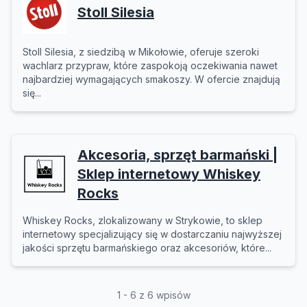
Stoll Silesia
Stoll Silesia, z siedzibą w Mikołowie, oferuje szeroki
wachlarz przypraw, które zaspokoją oczekiwania nawet
najbardziej wymagających smakoszy. W ofercie znajdują
się...
Akcesoria, sprzęt barmański |
Sklep internetowy Whiskey
Rocks
Whiskey Rocks, zlokalizowany w Strykowie, to sklep
internetowy specjalizujący się w dostarczaniu najwyższej
jakości sprzętu barmańskiego oraz akcesoriów, które...
1 - 6 z 6 wpisów