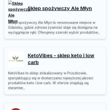
Sklep spożywczy Ale Młyn
Sklep spożywczy Ale Młyn to renomowane miejsce w
Gdańsku, gdzie zdrowa żywność staje się dostępna na
wyciągnięcie ręki. Oferujemy szeroki wybór produktów...
KetoVibes - sklep keto i low
carb
KetoVibes to sklep zlokalizowany w Pruszkowie,
specjalizujący się w dostarczaniu najwyższej jakości
produktów keto i low carb. W ofercie znajdują się
starannie...