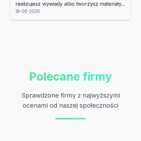
realizujesz wywiady albo tworzysz materiały...
18-06-2026
Polecane firmy
Sprawdzone firmy z najwyższymi
ocenami od naszej społeczności