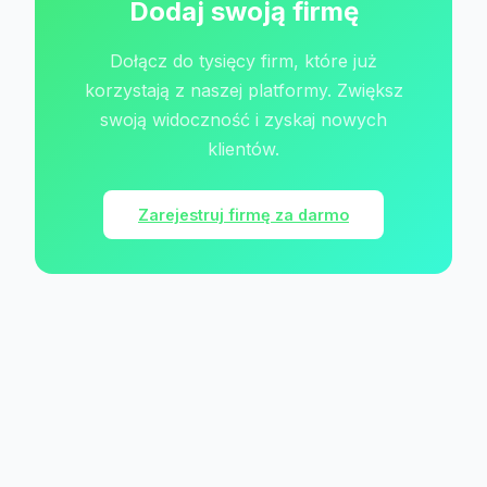
Dodaj swoją firmę
Dołącz do tysięcy firm, które już
korzystają z naszej platformy. Zwiększ
swoją widoczność i zyskaj nowych
klientów.
Zarejestruj firmę za darmo