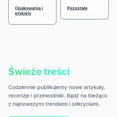
Opakowania i
Pozostałe
etykiety
Świeże treści
Codziennie publikujemy nowe artykuły,
recenzje i przewodniki. Bądź na bieżąco
z najnowszymi trendami i odkryciami.