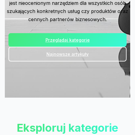
jest nieocenionym narzędziem dla wszystkich osób
szukających konkretnych usług czy produktów oraz
cennych partnerów biznesowych.
Przeglądaj kategorie
Najnowsze artykuły
Eksploruj kategorie