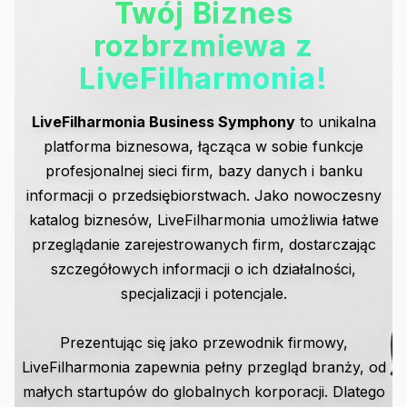
Twój Biznes
rozbrzmiewa z
LiveFilharmonia!
LiveFilharmonia Business Symphony
to unikalna
platforma biznesowa, łącząca w sobie funkcje
profesjonalnej sieci firm, bazy danych i banku
informacji o przedsiębiorstwach. Jako nowoczesny
katalog biznesów, LiveFilharmonia umożliwia łatwe
przeglądanie zarejestrowanych firm, dostarczając
szczegółowych informacji o ich działalności,
specjalizacji i potencjale.
Prezentując się jako przewodnik firmowy,
LiveFilharmonia zapewnia pełny przegląd branży, od
małych startupów do globalnych korporacji. Dlatego