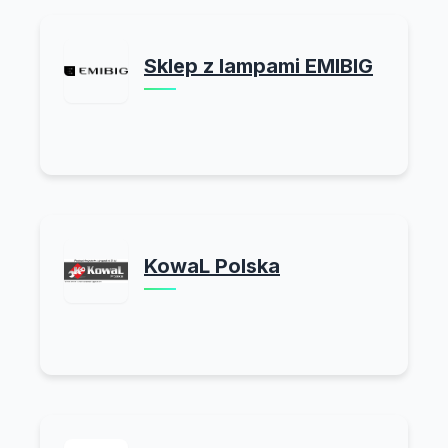
Sklep z lampami EMIBIG
KowaL Polska