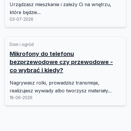
Urządzasz mieszkanie i zależy Ci na wnętrzu,
które będzie...
03-07-2026
Dom i ogród
Mikrofony do telefonu
bezprzewodowe czy przewodowe -
co wybrać i kiedy?
Nagrywasz rolki, prowadzisz transmisje,
realizujesz wywiady albo tworzysz materiały...
18-06-2026