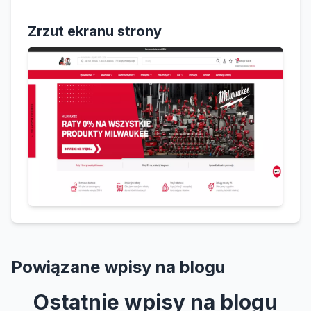
Zrzut ekranu strony
Powiązane wpisy na blogu
Ostatnie wpisy na blogu