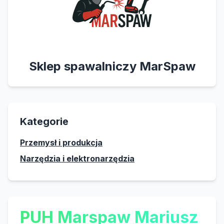
Sklep spawalniczy MarSpaw
Kategorie
Przemysł i produkcja
Narzędzia i elektronarzędzia
PUH Marspaw Mariusz