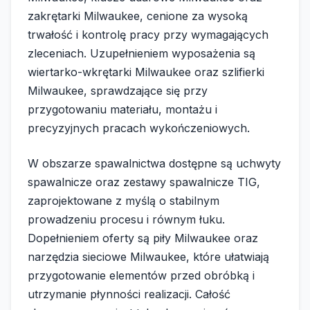
zakrętarki Milwaukee, cenione za wysoką
trwałość i kontrolę pracy przy wymagających
zleceniach. Uzupełnieniem wyposażenia są
wiertarko-wkrętarki Milwaukee oraz szlifierki
Milwaukee, sprawdzające się przy
przygotowaniu materiału, montażu i
precyzyjnych pracach wykończeniowych.
W obszarze spawalnictwa dostępne są uchwyty
spawalnicze oraz zestawy spawalnicze TIG,
zaprojektowane z myślą o stabilnym
prowadzeniu procesu i równym łuku.
Dopełnieniem oferty są piły Milwaukee oraz
narzędzia sieciowe Milwaukee, które ułatwiają
przygotowanie elementów przed obróbką i
utrzymanie płynności realizacji. Całość