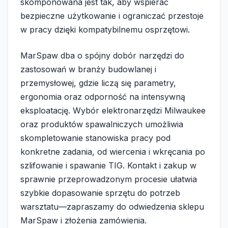
skomponowana jest tak, aby wspierać
bezpieczne użytkowanie i ograniczać przestoje
w pracy dzięki kompatybilnemu osprzętowi.
MarSpaw dba o spójny dobór narzędzi do
zastosowań w branży budowlanej i
przemysłowej, gdzie liczą się parametry,
ergonomia oraz odporność na intensywną
eksploatację. Wybór elektronarzędzi Milwaukee
oraz produktów spawalniczych umożliwia
skompletowanie stanowiska pracy pod
konkretne zadania, od wiercenia i wkręcania po
szlifowanie i spawanie TIG. Kontakt i zakup w
sprawnie przeprowadzonym procesie ułatwia
szybkie dopasowanie sprzętu do potrzeb
warsztatu—zapraszamy do odwiedzenia sklepu
MarSpaw i złożenia zamówienia.