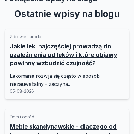
Ostatnie wpisy na blogu
Zdrowie i uroda
Jakie leki najczęściej prowadzą do
uzależnienia od leków i które objawy
powinny wzbudzić czujność?
Lekomania rozwija się często w sposób
niezauważalny - zaczyna...
05-08-2026
Dom i ogród
Meble skandynawskie - dlaczego od