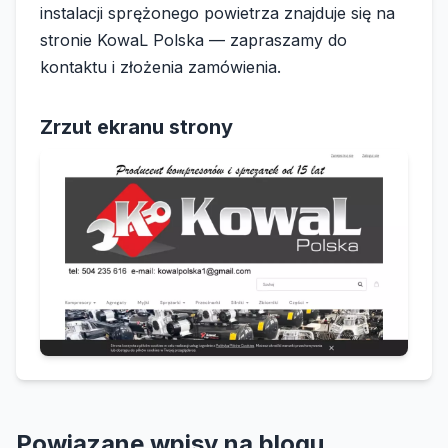
instalacji sprężonego powietrza znajduje się na
stronie KowaL Polska — zapraszamy do
kontaktu i złożenia zamówienia.
Zrzut ekranu strony
Powiązane wpisy na blogu