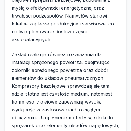
myślą o efektywności energetycznej oraz
trwałości podzespołów. Namysłów stanowi
lokalne zaplecze produkcyjne i serwisowe, co
ułatwia planowanie dostaw części
eksploatacyjnych.
Zakład realizuje również rozwiązania dla
instalacji sprężonego powietrza, obejmujące
zbiorniki sprężonego powietrza oraz dobór
elementów do układów pneumatycznych.
Kompresory bezolejowe sprawdzają się tam,
gdzie istotna jest czystość medium, natomiast
kompresory olejowe zapewniają wysoką
wydajność w zastosowaniach o ciągłym
obciążeniu. Uzupełnieniem oferty są silniki do
sprężarek oraz elementy układów napędowych,