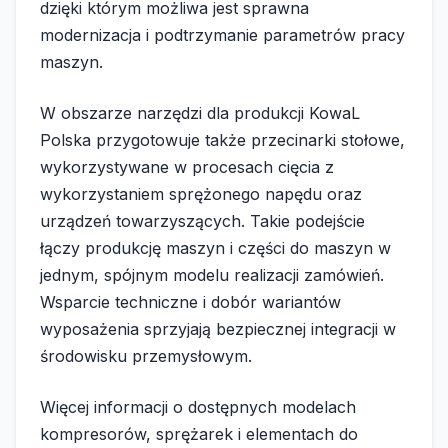
dzięki którym możliwa jest sprawna
modernizacja i podtrzymanie parametrów pracy
maszyn.
W obszarze narzędzi dla produkcji KowaL
Polska przygotowuje także przecinarki stołowe,
wykorzystywane w procesach cięcia z
wykorzystaniem sprężonego napędu oraz
urządzeń towarzyszących. Takie podejście
łączy produkcję maszyn i części do maszyn w
jednym, spójnym modelu realizacji zamówień.
Wsparcie techniczne i dobór wariantów
wyposażenia sprzyjają bezpiecznej integracji w
środowisku przemysłowym.
Więcej informacji o dostępnych modelach
kompresorów, sprężarek i elementach do