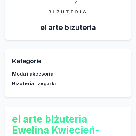
el arte biżuteria
Kategorie
Moda i akcesoria
Biżuteria i zegarki
el arte biżuteria
Ewelina Kwiecień-