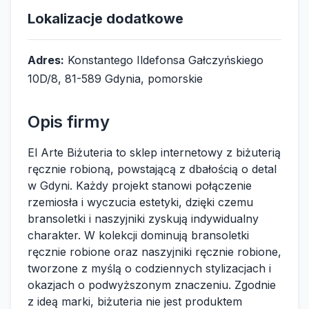
Lokalizacje dodatkowe
Adres:
Konstantego Ildefonsa Gałczyńskiego
10D/8, 81-589 Gdynia, pomorskie
Opis firmy
El Arte Biżuteria to sklep internetowy z biżuterią
ręcznie robioną, powstającą z dbałością o detal
w Gdyni. Każdy projekt stanowi połączenie
rzemiosła i wyczucia estetyki, dzięki czemu
bransoletki i naszyjniki zyskują indywidualny
charakter. W kolekcji dominują bransoletki
ręcznie robione oraz naszyjniki ręcznie robione,
tworzone z myślą o codziennych stylizacjach i
okazjach o podwyższonym znaczeniu. Zgodnie
z ideą marki, biżuteria nie jest produktem