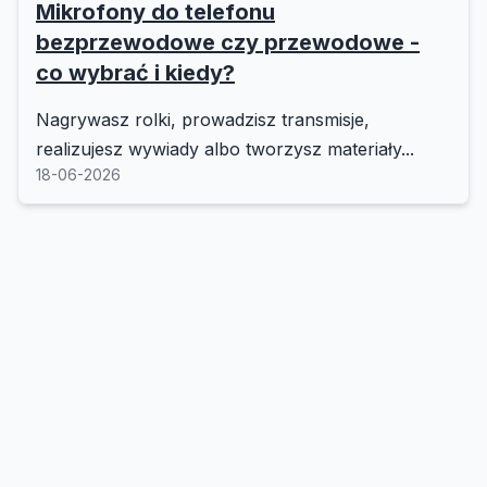
Mikrofony do telefonu
bezprzewodowe czy przewodowe -
co wybrać i kiedy?
Nagrywasz rolki, prowadzisz transmisje,
realizujesz wywiady albo tworzysz materiały...
18-06-2026