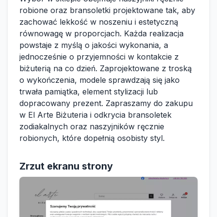
robione oraz bransoletki projektowane tak, aby
zachować lekkość w noszeniu i estetyczną
równowagę w proporcjach. Każda realizacja
powstaje z myślą o jakości wykonania, a
jednocześnie o przyjemności w kontakcie z
biżuterią na co dzień. Zaprojektowane z troską
o wykończenia, modele sprawdzają się jako
trwała pamiątka, element stylizacji lub
dopracowany prezent. Zapraszamy do zakupu
w El Arte Biżuteria i odkrycia bransoletek
zodiakalnych oraz naszyjników ręcznie
robionych, które dopełnią osobisty styl.
Zrzut ekranu strony