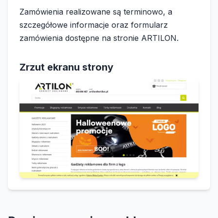
Zamówienia realizowane są terminowo, a
szczegółowe informacje oraz formularz
zamówienia dostępne na stronie ARTILON.
Zrzut ekranu strony