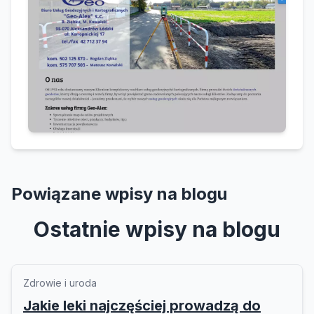
Powiązane wpisy na blogu
Ostatnie wpisy na blogu
Zdrowie i uroda
Jakie leki najczęściej prowadzą do