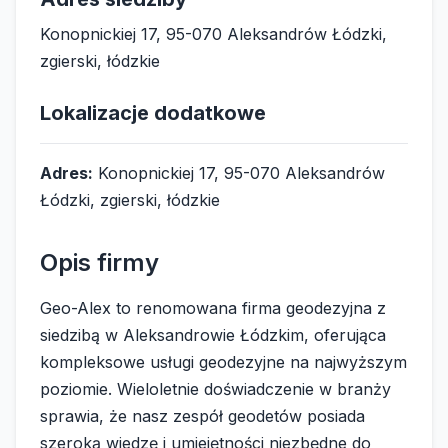
Konopnickiej 17, 95-070 Aleksandrów Łódzki,
zgierski, łódzkie
Lokalizacje dodatkowe
Adres:
Konopnickiej 17, 95-070 Aleksandrów
Łódzki, zgierski, łódzkie
Opis firmy
Geo-Alex to renomowana firma geodezyjna z
siedzibą w Aleksandrowie Łódzkim, oferująca
kompleksowe usługi geodezyjne na najwyższym
poziomie. Wieloletnie doświadczenie w branży
sprawia, że nasz zespół geodetów posiada
szeroką wiedzę i umiejętności niezbędne do