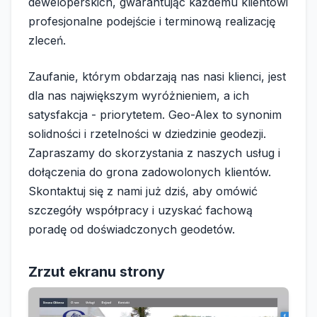
deweloperskich, gwarantując każdemu klientowi
profesjonalne podejście i terminową realizację
zleceń.
Zaufanie, którym obdarzają nas nasi klienci, jest
dla nas największym wyróżnieniem, a ich
satysfakcja - priorytetem. Geo-Alex to synonim
solidności i rzetelności w dziedzinie geodezji.
Zapraszamy do skorzystania z naszych usług i
dołączenia do grona zadowolonych klientów.
Skontaktuj się z nami już dziś, aby omówić
szczegóły współpracy i uzyskać fachową
poradę od doświadczonych geodetów.
Zrzut ekranu strony