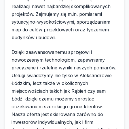
realizacji nawet najbardziej skomplikowanych
projektów. Zajmujemy się m.in. pomiarami
sytuacyjno-wysokościowymi, sporządzaniem
map do celów projektowych oraz tyczeniem
budynków i budowli.
Dzięki zaawansowanemu sprzętowi i
nowoczesnym technologiom, zapewniamy
precyzyjne i rzetelne wyniki naszych pomiarów.
Usługi świadczymy nie tylko w Aleksandrowie
Łódzkim, lecz także w okolicznych
miejscowościach takich jak Rąbień czy sam
Łódź, dzięki czemu możemy sprostać
oczekiwaniom szerokiego grona klientów.
Nasza oferta jest skierowana zarówno do
inwestorów indywidualnych, jak i firm