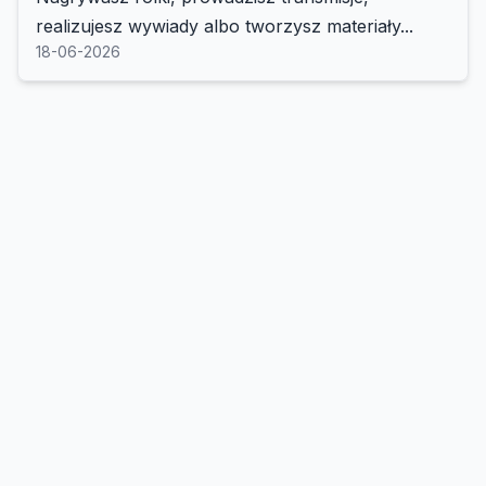
realizujesz wywiady albo tworzysz materiały...
18-06-2026