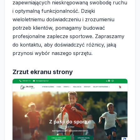
zapewniających nieskrępowaną swobodę ruchu
i optymalną funkcjonalność. Dzięki
wieloletniemu doświadczeniu i zrozumieniu
potrzeb klientów, pomagamy budować
profesjonalne zaplecze sportowe. Zapraszamy
do kontaktu, aby doświadczyć różnicy, jaką
przynosi wybór naszego sprzętu.
Zrzut ekranu strony