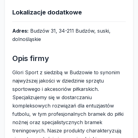
Lokalizacje dodatkowe
Adres:
Budzów 31, 34-211 Budzów, suski,
dolnośląskie
Opis firmy
Glori Sport z siedzibą w Budzowie to synonim
najwyższej jakości w dziedzinie sprzętu
sportowego i akcesoriów piłkarskich.
Specjalizujemy się w dostarczaniu
kompleksowych rozwiązań dla entuzjastów
futbolu, w tym profesjonalnych bramek do piłki
nożnej oraz specjalistycznych bramek
treningowych. Nasze produkty charakteryzują