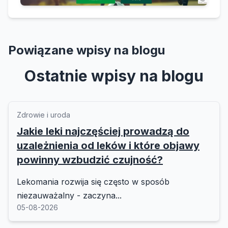
Powiązane wpisy na blogu
Ostatnie wpisy na blogu
Zdrowie i uroda
Jakie leki najczęściej prowadzą do
uzależnienia od leków i które objawy
powinny wzbudzić czujność?
Lekomania rozwija się często w sposób
niezauważalny - zaczyna...
05-08-2026