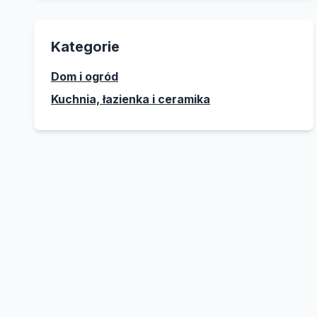
Kategorie
Dom i ogród
Kuchnia, łazienka i ceramika