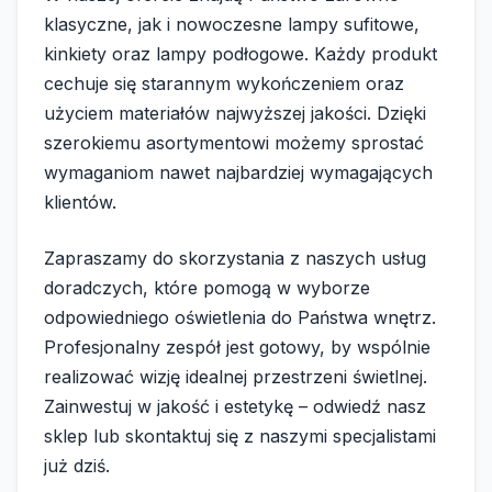
klasyczne, jak i nowoczesne lampy sufitowe,
kinkiety oraz lampy podłogowe. Każdy produkt
cechuje się starannym wykończeniem oraz
użyciem materiałów najwyższej jakości. Dzięki
szerokiemu asortymentowi możemy sprostać
wymaganiom nawet najbardziej wymagających
klientów.
Zapraszamy do skorzystania z naszych usług
doradczych, które pomogą w wyborze
odpowiedniego oświetlenia do Państwa wnętrz.
Profesjonalny zespół jest gotowy, by wspólnie
realizować wizję idealnej przestrzeni świetlnej.
Zainwestuj w jakość i estetykę – odwiedź nasz
sklep lub skontaktuj się z naszymi specjalistami
już dziś.