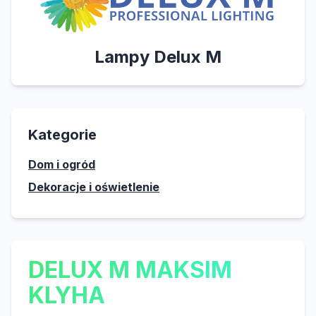
Lampy Delux M
Kategorie
Dom i ogród
Dekoracje i oświetlenie
DELUX M MAKSIM
KLYHA