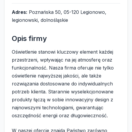
Adres:
Poznańska 50, 05-120 Legionowo,
legionowski, dolnośląskie
Opis firmy
Oświetlenie stanowi kluczowy element każdej
przestrzeni, wpływając na jej atmosferę oraz
funkcjonalność. Nasza firma oferuje nie tylko
oświetlenie najwyższej jakości, ale także
rozwiązania dostosowane do indywidualnych
potrzeb klienta. Starannie wyselekcjonowane
produkty łączą w sobie innowacyjny design z
najnowszymi technologiami, gwarantując
oszczędność energii oraz długowieczność.
W naszej ofercie znajdą Państwo zarówno