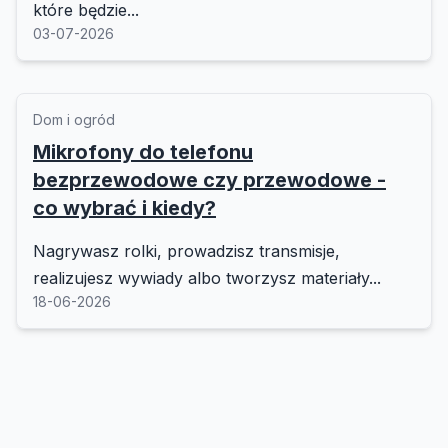
które będzie...
03-07-2026
Dom i ogród
Mikrofony do telefonu
bezprzewodowe czy przewodowe -
co wybrać i kiedy?
Nagrywasz rolki, prowadzisz transmisje,
realizujesz wywiady albo tworzysz materiały...
18-06-2026