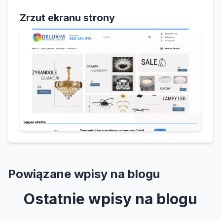
Zrzut ekranu strony
Powiązane wpisy na blogu
Ostatnie wpisy na blogu