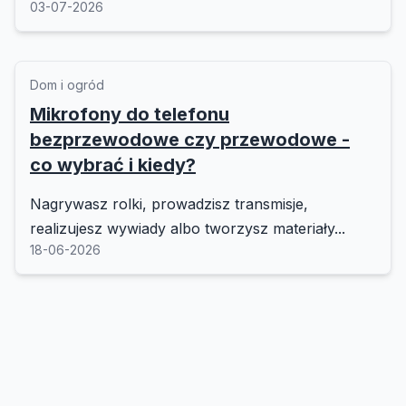
03-07-2026
Dom i ogród
Mikrofony do telefonu
bezprzewodowe czy przewodowe -
co wybrać i kiedy?
Nagrywasz rolki, prowadzisz transmisje,
realizujesz wywiady albo tworzysz materiały...
18-06-2026