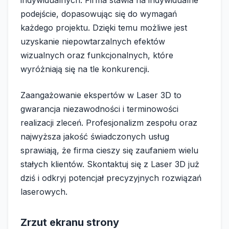
indywidualnych. Firma stawia na indywidualne
podejście, dopasowując się do wymagań
każdego projektu. Dzięki temu możliwe jest
uzyskanie niepowtarzalnych efektów
wizualnych oraz funkcjonalnych, które
wyróżniają się na tle konkurencji.
Zaangażowanie ekspertów w Laser 3D to
gwarancja niezawodności i terminowości
realizacji zleceń. Profesjonalizm zespołu oraz
najwyższa jakość świadczonych usług
sprawiają, że firma cieszy się zaufaniem wielu
stałych klientów. Skontaktuj się z Laser 3D już
dziś i odkryj potencjał precyzyjnych rozwiązań
laserowych.
Zrzut ekranu strony