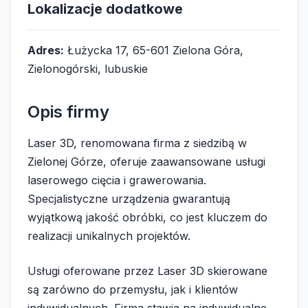
Lokalizacje dodatkowe
Adres:
Łużycka 17, 65-601 Zielona Góra,
Zielonogórski, lubuskie
Opis firmy
Laser 3D, renomowana firma z siedzibą w
Zielonej Górze, oferuje zaawansowane usługi
laserowego cięcia i grawerowania.
Specjalistyczne urządzenia gwarantują
wyjątkową jakość obróbki, co jest kluczem do
realizacji unikalnych projektów.
Usługi oferowane przez Laser 3D skierowane
są zarówno do przemysłu, jak i klientów