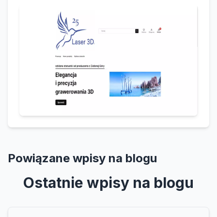
Powiązane wpisy na blogu
Ostatnie wpisy na blogu