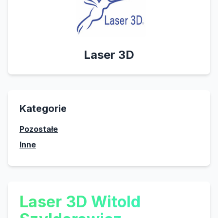
Laser 3D
Kategorie
Pozostałe
Inne
Laser 3D Witold