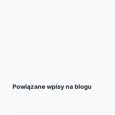
Powiązane wpisy na blogu