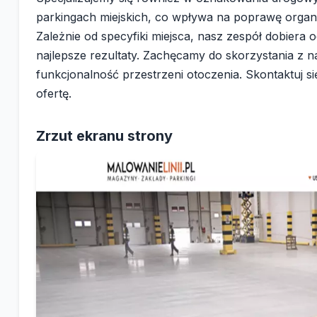
parkingach miejskich, co wpływa na poprawę organiza
Zależnie od specyfiki miejsca, nasz zespół dobiera o
najlepsze rezultaty. Zachęcamy do skorzystania z 
funkcjonalność przestrzeni otoczenia. Skontaktuj s
ofertę.
Zrzut ekranu strony