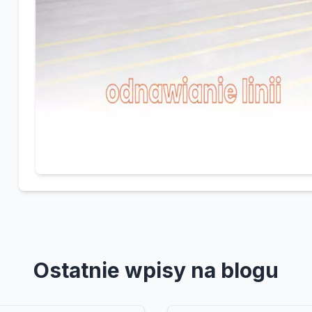
Ostatnie wpisy na blogu