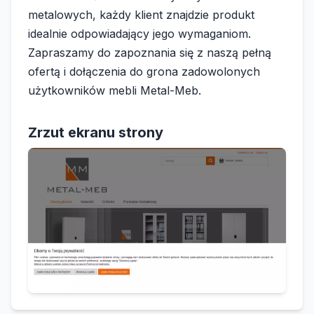
metalowych, każdy klient znajdzie produkt
idealnie odpowiadający jego wymaganiom.
Zapraszamy do zapoznania się z naszą pełną
ofertą i dołączenia do grona zadowolonych
użytkowników mebli Metal-Meb.
Zrzut ekranu strony