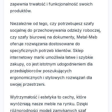
zapewnia trwałość i funkcjonalność swoich
produktów.
Niezależnie od tego, czy potrzebujesz szafy
socjalnej do przechowywania odzieży roboczej,
czy szafy biurowej na dokumenty, Metal-Meb
oferuje rozwiązania dostosowane do
specyficznych potrzeb klientów. Sklep
internetowy marki umożliwia łatwe i szybkie
zakupy, co jest istotnym udogodnieniem dla
przedsiębiorców poszukujących
ergonomicznych i stylowych rozwiązań dla
swojej przestrzeni.
Wytrzymałość i estetyka to cechy, które
wyróżniają nasze meble na rynku. Dzięki
różnorodności modeli zamykanych szaf