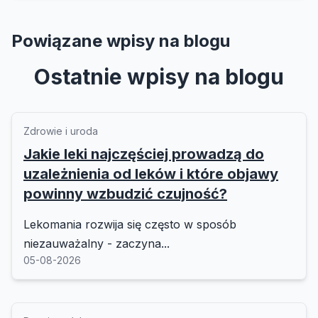
Powiązane wpisy na blogu
Ostatnie wpisy na blogu
Zdrowie i uroda
Jakie leki najczęściej prowadzą do
uzależnienia od leków i które objawy
powinny wzbudzić czujność?
Lekomania rozwija się często w sposób
niezauważalny - zaczyna...
05-08-2026