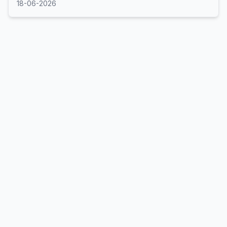
18-06-2026