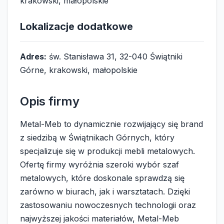
krakowski, małopolskie
Lokalizacje dodatkowe
Adres:
św. Stanisława 31, 32-040 Świątniki
Górne, krakowski, małopolskie
Opis firmy
Metal-Meb to dynamicznie rozwijający się brand
z siedzibą w Świątnikach Górnych, który
specjalizuje się w produkcji mebli metalowych.
Ofertę firmy wyróżnia szeroki wybór szaf
metalowych, które doskonale sprawdzą się
zarówno w biurach, jak i warsztatach. Dzięki
zastosowaniu nowoczesnych technologii oraz
najwyższej jakości materiałów, Metal-Meb