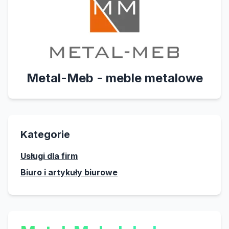
Metal-Meb - meble metalowe
Kategorie
Usługi dla firm
Biuro i artykuły biurowe