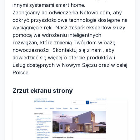
innymi systemami smart home.
Zachęcamy do odwiedzenia Netowo.com, aby
odkryć przyszłościowe technologie dostępne na
wyciągnięcie ręki. Nasz zespół ekspertów służy
pomocą we wdrożeniu inteligentnych
rozwiązań, które zmienią Twój dom w oazę
nowoczesności. Skontaktuj się z nami, aby
dowiedzieć się więcej o ofercie produktów i
usług dostępnych w Nowym Sączu oraz w całej
Polsce.
Zrzut ekranu strony