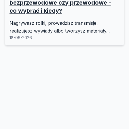
bezprzewodowe czy przewodowe -
co wybrać i kiedy?
Nagrywasz rolki, prowadzisz transmisje,
realizujesz wywiady albo tworzysz materiały...
18-06-2026