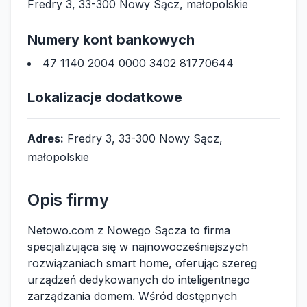
Fredry 3, 33-300 Nowy Sącz, małopolskie
Numery kont bankowych
47 1140 2004 0000 3402 81770644
Lokalizacje dodatkowe
Adres:
Fredry 3, 33-300 Nowy Sącz,
małopolskie
Opis firmy
Netowo.com z Nowego Sącza to firma
specjalizująca się w najnowocześniejszych
rozwiązaniach smart home, oferując szereg
urządzeń dedykowanych do inteligentnego
zarządzania domem. Wśród dostępnych