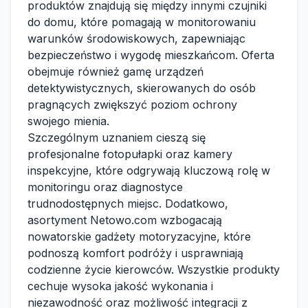
produktów znajdują się między innymi czujniki
do domu, które pomagają w monitorowaniu
warunków środowiskowych, zapewniając
bezpieczeństwo i wygodę mieszkańcom. Oferta
obejmuje również gamę urządzeń
detektywistycznych, skierowanych do osób
pragnących zwiększyć poziom ochrony
swojego mienia.
Szczególnym uznaniem cieszą się
profesjonalne fotopułapki oraz kamery
inspekcyjne, które odgrywają kluczową rolę w
monitoringu oraz diagnostyce
trudnodostępnych miejsc. Dodatkowo,
asortyment Netowo.com wzbogacają
nowatorskie gadżety motoryzacyjne, które
podnoszą komfort podróży i usprawniają
codzienne życie kierowców. Wszystkie produkty
cechuje wysoka jakość wykonania i
niezawodność oraz możliwość integracji z