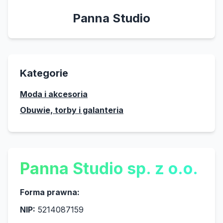
Panna Studio
Kategorie
Moda i akcesoria
Obuwie, torby i galanteria
Panna Studio sp. z o.o.
Forma prawna:
NIP:
5214087159