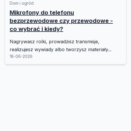
Dom i ogród
Mikrofony do telefonu
bezprzewodowe czy przewodowe -
co wybrać i kiedy?
Nagrywasz rolki, prowadzisz transmisje,
realizujesz wywiady albo tworzysz materiały...
18-06-2026