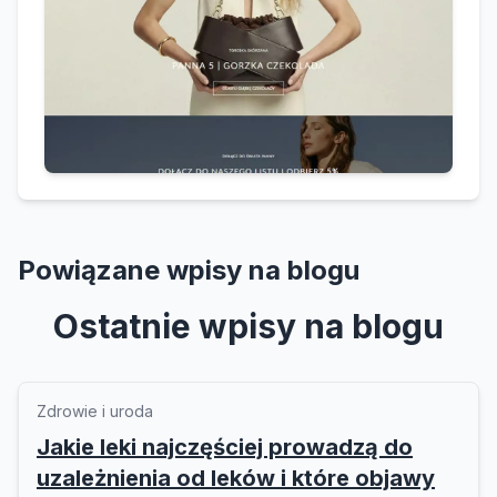
Powiązane wpisy na blogu
Ostatnie wpisy na blogu
Zdrowie i uroda
Jakie leki najczęściej prowadzą do
uzależnienia od leków i które objawy