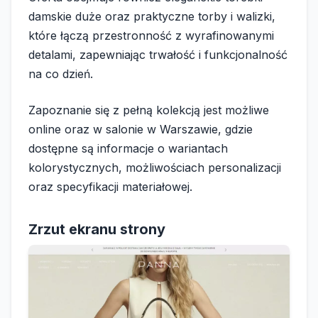
damskie duże oraz praktyczne torby i walizki,
które łączą przestronność z wyrafinowanymi
detalami, zapewniając trwałość i funkcjonalność
na co dzień.
Zapoznanie się z pełną kolekcją jest możliwe
online oraz w salonie w Warszawie, gdzie
dostępne są informacje o wariantach
kolorystycznych, możliwościach personalizacji
oraz specyfikacji materiałowej.
Zrzut ekranu strony