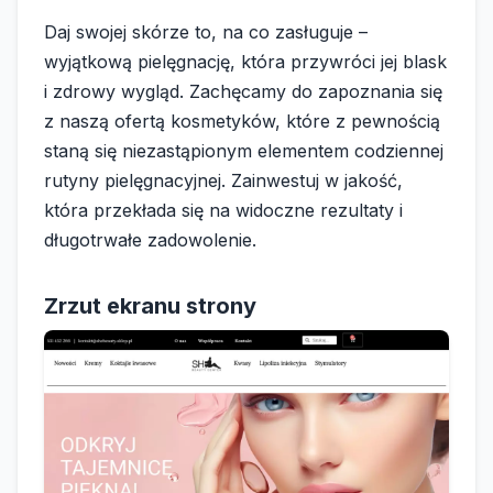
Daj swojej skórze to, na co zasługuje –
wyjątkową pielęgnację, która przywróci jej blask
i zdrowy wygląd. Zachęcamy do zapoznania się
z naszą ofertą kosmetyków, które z pewnością
staną się niezastąpionym elementem codziennej
rutyny pielęgnacyjnej. Zainwestuj w jakość,
która przekłada się na widoczne rezultaty i
długotrwałe zadowolenie.
Zrzut ekranu strony