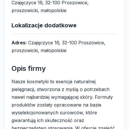
Czajęczyce 16, 32-100 Proszowice,
proszowicki, małopolskie
Lokalizacje dodatkowe
Adres:
Czajęczyce 16, 32-100 Proszowice,
proszowicki, małopolskie
Opis firmy
Nasze kosmetyki to esencja naturalnej
pielęgnacji, stworzona z myślą o potrzebach
nawet najbardziej wymagającej skóry. Formuły
produktów zostały opracowane na bazie
wyselekcjonowanych surowców, które
gwarantują ich skuteczność oraz
bezpieczeństwo stosowania. W ofercie znaleźć