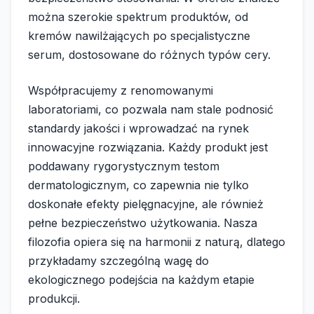
można szerokie spektrum produktów, od
kremów nawilżających po specjalistyczne
serum, dostosowane do różnych typów cery.
Współpracujemy z renomowanymi
laboratoriami, co pozwala nam stale podnosić
standardy jakości i wprowadzać na rynek
innowacyjne rozwiązania. Każdy produkt jest
poddawany rygorystycznym testom
dermatologicznym, co zapewnia nie tylko
doskonałe efekty pielęgnacyjne, ale również
pełne bezpieczeństwo użytkowania. Nasza
filozofia opiera się na harmonii z naturą, dlatego
przykładamy szczególną wagę do
ekologicznego podejścia na każdym etapie
produkcji.