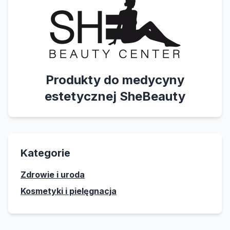
Produkty do medycyny
estetycznej SheBeauty
Kategorie
Zdrowie i uroda
Kosmetyki i pielęgnacja