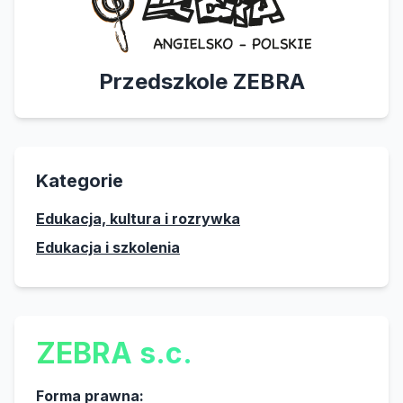
Przedszkole ZEBRA
Kategorie
Edukacja, kultura i rozrywka
Edukacja i szkolenia
ZEBRA s.c.
Forma prawna: