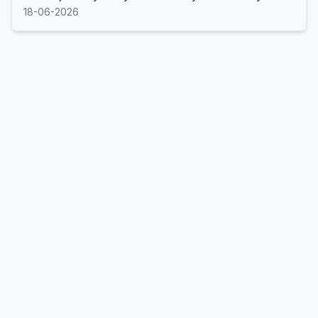
18-06-2026