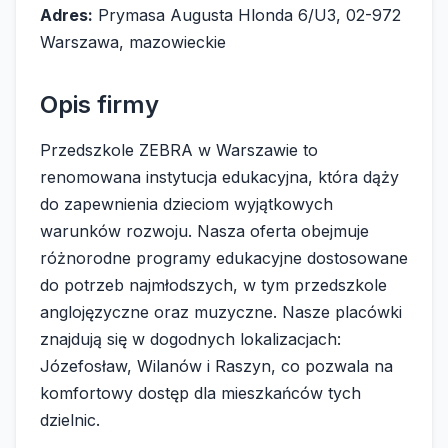
Adres:
Prymasa Augusta Hlonda 6/U3, 02-972
Warszawa, mazowieckie
Opis firmy
Przedszkole ZEBRA w Warszawie to
renomowana instytucja edukacyjna, która dąży
do zapewnienia dzieciom wyjątkowych
warunków rozwoju. Nasza oferta obejmuje
różnorodne programy edukacyjne dostosowane
do potrzeb najmłodszych, w tym przedszkole
anglojęzyczne oraz muzyczne. Nasze placówki
znajdują się w dogodnych lokalizacjach:
Józefosław, Wilanów i Raszyn, co pozwala na
komfortowy dostęp dla mieszkańców tych
dzielnic.