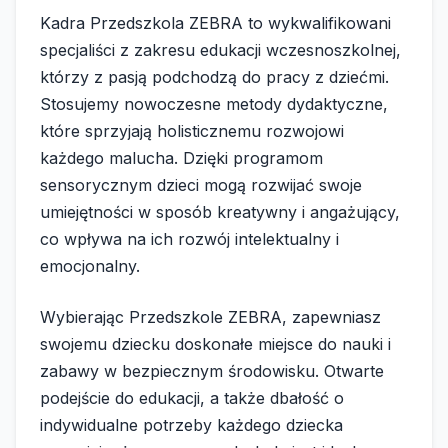
Kadra Przedszkola ZEBRA to wykwalifikowani
specjaliści z zakresu edukacji wczesnoszkolnej,
którzy z pasją podchodzą do pracy z dziećmi.
Stosujemy nowoczesne metody dydaktyczne,
które sprzyjają holisticznemu rozwojowi
każdego malucha. Dzięki programom
sensorycznym dzieci mogą rozwijać swoje
umiejętności w sposób kreatywny i angażujący,
co wpływa na ich rozwój intelektualny i
emocjonalny.
Wybierając Przedszkole ZEBRA, zapewniasz
swojemu dziecku doskonałe miejsce do nauki i
zabawy w bezpiecznym środowisku. Otwarte
podejście do edukacji, a także dbałość o
indywidualne potrzeby każdego dziecka