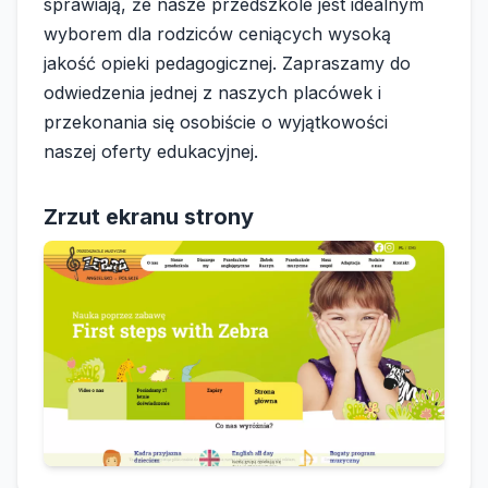
sprawiają, że nasze przedszkole jest idealnym
wyborem dla rodziców ceniących wysoką
jakość opieki pedagogicznej. Zapraszamy do
odwiedzenia jednej z naszych placówek i
przekonania się osobiście o wyjątkowości
naszej oferty edukacyjnej.
Zrzut ekranu strony