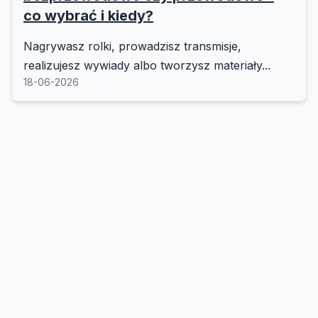
co wybrać i kiedy?
Nagrywasz rolki, prowadzisz transmisje,
realizujesz wywiady albo tworzysz materiały...
18-06-2026