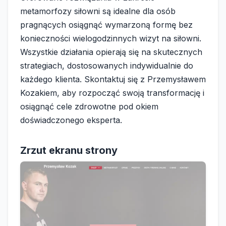
metamorfozy siłowni są idealne dla osób
pragnących osiągnąć wymarzoną formę bez
konieczności wielogodzinnych wizyt na siłowni.
Wszystkie działania opierają się na skutecznych
strategiach, dostosowanych indywidualnie do
każdego klienta. Skontaktuj się z Przemysławem
Kozakiem, aby rozpocząć swoją transformację i
osiągnąć cele zdrowotne pod okiem
doświadczonego eksperta.
Zrzut ekranu strony