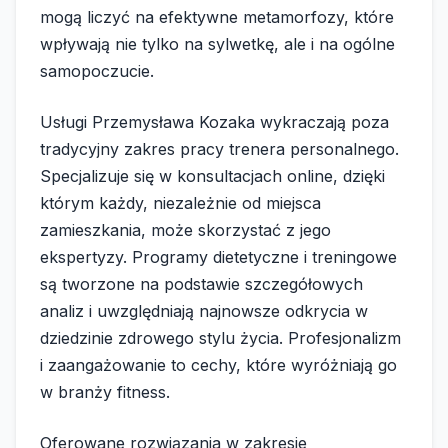
mogą liczyć na efektywne metamorfozy, które
wpływają nie tylko na sylwetkę, ale i na ogólne
samopoczucie.
Usługi Przemysława Kozaka wykraczają poza
tradycyjny zakres pracy trenera personalnego.
Specjalizuje się w konsultacjach online, dzięki
którym każdy, niezależnie od miejsca
zamieszkania, może skorzystać z jego
ekspertyzy. Programy dietetyczne i treningowe
są tworzone na podstawie szczegółowych
analiz i uwzględniają najnowsze odkrycia w
dziedzinie zdrowego stylu życia. Profesjonalizm
i zaangażowanie to cechy, które wyróżniają go
w branży fitness.
Oferowane rozwiązania w zakresie