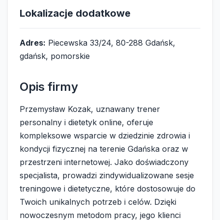
Lokalizacje dodatkowe
Adres:
Piecewska 33/24, 80-288 Gdańsk,
gdańsk, pomorskie
Opis firmy
Przemysław Kozak, uznawany trener
personalny i dietetyk online, oferuje
kompleksowe wsparcie w dziedzinie zdrowia i
kondycji fizycznej na terenie Gdańska oraz w
przestrzeni internetowej. Jako doświadczony
specjalista, prowadzi zindywidualizowane sesje
treningowe i dietetyczne, które dostosowuje do
Twoich unikalnych potrzeb i celów. Dzięki
nowoczesnym metodom pracy, jego klienci