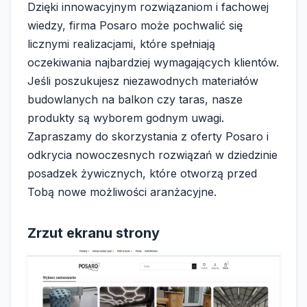
Dzięki innowacyjnym rozwiązaniom i fachowej
wiedzy, firma Posaro może pochwalić się
licznymi realizacjami, które spełniają
oczekiwania najbardziej wymagających klientów.
Jeśli poszukujesz niezawodnych materiałów
budowlanych na balkon czy taras, nasze
produkty są wyborem godnym uwagi.
Zapraszamy do skorzystania z oferty Posaro i
odkrycia nowoczesnych rozwiązań w dziedzinie
posadzek żywicznych, które otworzą przed
Tobą nowe możliwości aranżacyjne.
Zrzut ekranu strony