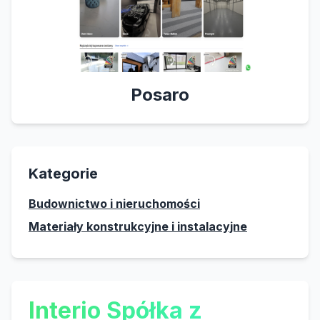
Posaro
Kategorie
Budownictwo i nieruchomości
Materiały konstrukcyjne i instalacyjne
Interio Spółka z