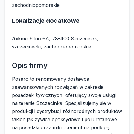
zachodniopomorskie
Lokalizacje dodatkowe
Adres:
Sitno 6A, 78-400 Szczecinek,
szczecinecki, zachodniopomorskie
Opis firmy
Posaro to renomowany dostawca
zaawansowanych rozwiązań w zakresie
posadzek żywicznych, oferujący swoje usługi
na terenie Szczecinka. Specjalizujemy się w
produkcji i dystrybucji różnorodnych produktów
takich jak żywice epoksydowe i poliuretanowe
na posadzki oraz mikrocement na podłogę.