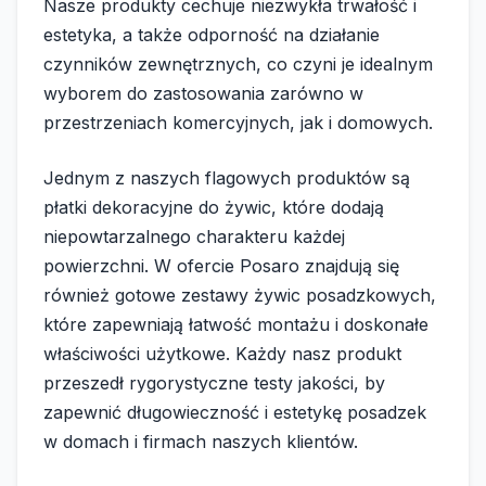
Nasze produkty cechuje niezwykła trwałość i
estetyka, a także odporność na działanie
czynników zewnętrznych, co czyni je idealnym
wyborem do zastosowania zarówno w
przestrzeniach komercyjnych, jak i domowych.
Jednym z naszych flagowych produktów są
płatki dekoracyjne do żywic, które dodają
niepowtarzalnego charakteru każdej
powierzchni. W ofercie Posaro znajdują się
również gotowe zestawy żywic posadzkowych,
które zapewniają łatwość montażu i doskonałe
właściwości użytkowe. Każdy nasz produkt
przeszedł rygorystyczne testy jakości, by
zapewnić długowieczność i estetykę posadzek
w domach i firmach naszych klientów.