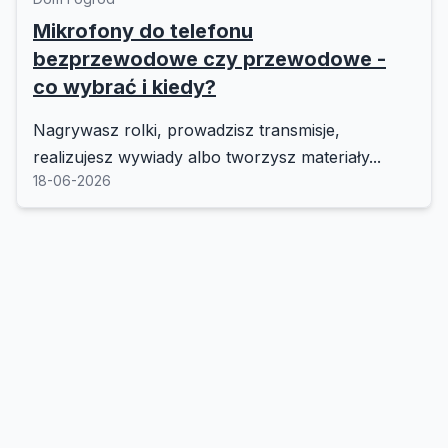
Mikrofony do telefonu
bezprzewodowe czy przewodowe -
co wybrać i kiedy?
Nagrywasz rolki, prowadzisz transmisje,
realizujesz wywiady albo tworzysz materiały...
18-06-2026