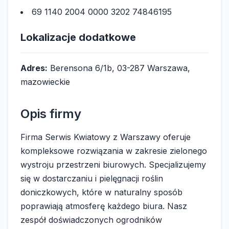
69 1140 2004 0000 3202 74846195
Lokalizacje dodatkowe
Adres:
Berensona 6/1b, 03-287 Warszawa,
mazowieckie
Opis firmy
Firma Serwis Kwiatowy z Warszawy oferuje
kompleksowe rozwiązania w zakresie zielonego
wystroju przestrzeni biurowych. Specjalizujemy
się w dostarczaniu i pielęgnacji roślin
doniczkowych, które w naturalny sposób
poprawiają atmosferę każdego biura. Nasz
zespół doświadczonych ogrodników