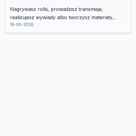
Nagrywasz rolki, prowadzisz transmisje,
realizujesz wywiady albo tworzysz materiały...
18-06-2026