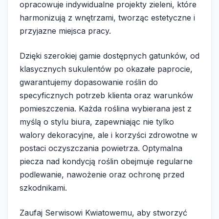
opracowuje indywidualne projekty zieleni, które
harmonizują z wnętrzami, tworząc estetyczne i
przyjazne miejsca pracy.
Dzięki szerokiej gamie dostępnych gatunków, od
klasycznych sukulentów po okazałe paprocie,
gwarantujemy dopasowanie roślin do
specyficznych potrzeb klienta oraz warunków
pomieszczenia. Każda roślina wybierana jest z
myślą o stylu biura, zapewniając nie tylko
walory dekoracyjne, ale i korzyści zdrowotne w
postaci oczyszczania powietrza. Optymalna
piecza nad kondycją roślin obejmuje regularne
podlewanie, nawożenie oraz ochronę przed
szkodnikami.
Zaufaj Serwisowi Kwiatowemu, aby stworzyć