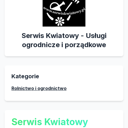
Serwis Kwiatowy - Usługi
ogrodnicze i porządkowe
Kategorie
Rolnictwo i ogrodnictwo
Serwis Kwiatowy