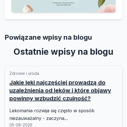
Powiązane wpisy na blogu
Ostatnie wpisy na blogu
Zdrowie i uroda
Jakie leki najczęściej prowadzą do
uzależnienia od leków i które objawy
powinny wzbudzić czujność?
Lekomania rozwija się często w sposób
niezauważalny - zaczyna...
05-08-2026