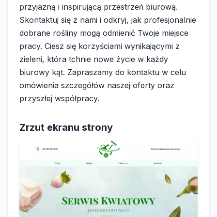
przyjazną i inspirującą przestrzeń biurową.
Skontaktuj się z nami i odkryj, jak profesjonalnie
dobrane rośliny mogą odmienić Twoje miejsce
pracy. Ciesz się korzyściami wynikającymi z
zieleni, która tchnie nowe życie w każdy
biurowy kąt. Zapraszamy do kontaktu w celu
omówienia szczegółów naszej oferty oraz
przyszłej współpracy.
Zrzut ekranu strony