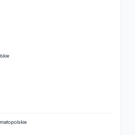
skie
małopolskie