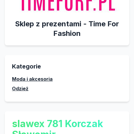
Sklep z prezentami - Time For
Fashion
Kategorie
Moda i akcesoria
Odzież
slawex 781 Korczak