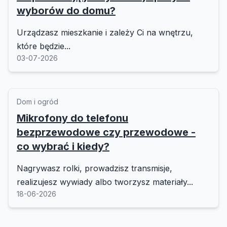
wyborów do domu?
Urządzasz mieszkanie i zależy Ci na wnętrzu,
które będzie...
03-07-2026
Dom i ogród
Mikrofony do telefonu
bezprzewodowe czy przewodowe -
co wybrać i kiedy?
Nagrywasz rolki, prowadzisz transmisje,
realizujesz wywiady albo tworzysz materiały...
18-06-2026