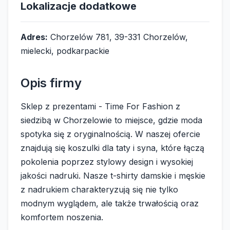
Lokalizacje dodatkowe
Adres:
Chorzelów 781, 39-331 Chorzelów,
mielecki, podkarpackie
Opis firmy
Sklep z prezentami - Time For Fashion z
siedzibą w Chorzelowie to miejsce, gdzie moda
spotyka się z oryginalnością. W naszej ofercie
znajdują się koszulki dla taty i syna, które łączą
pokolenia poprzez stylowy design i wysokiej
jakości nadruki. Nasze t-shirty damskie i męskie
z nadrukiem charakteryzują się nie tylko
modnym wyglądem, ale także trwałością oraz
komfortem noszenia.