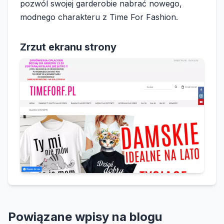
pozwól swojej garderobie nabrać nowego,
modnego charakteru z Time For Fashion.
Zrzut ekranu strony
Powiązane wpisy na blogu