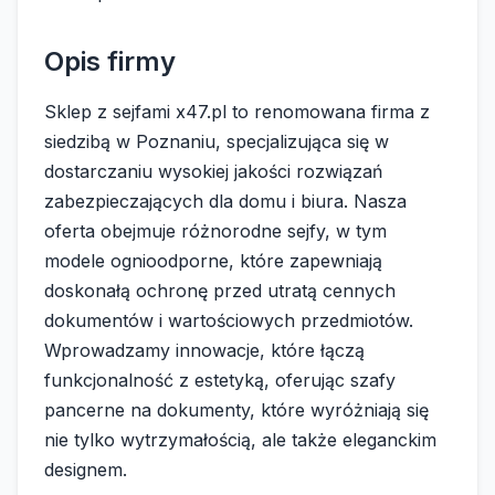
Opis firmy
Sklep z sejfami x47.pl to renomowana firma z
siedzibą w Poznaniu, specjalizująca się w
dostarczaniu wysokiej jakości rozwiązań
zabezpieczających dla domu i biura. Nasza
oferta obejmuje różnorodne sejfy, w tym
modele ognioodporne, które zapewniają
doskonałą ochronę przed utratą cennych
dokumentów i wartościowych przedmiotów.
Wprowadzamy innowacje, które łączą
funkcjonalność z estetyką, oferując szafy
pancerne na dokumenty, które wyróżniają się
nie tylko wytrzymałością, ale także eleganckim
designem.