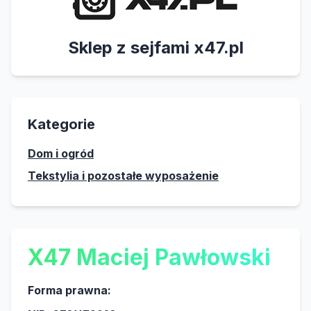
Sklep z sejfami x47.pl
Kategorie
Dom i ogród
Tekstylia i pozostałe wyposażenie
X47 Maciej Pawłowski
Forma prawna: