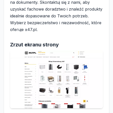
na dokumenty. Skontaktuj się z nami, aby
uzyskać fachowe doradztwo i znaleźć produkty
idealnie dopasowane do Twoich potrzeb.
Wybierz bezpieczeństwo i niezawodność, które
oferuje x47.pl.
Zrzut ekranu strony