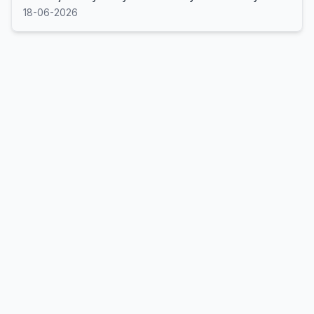
18-06-2026