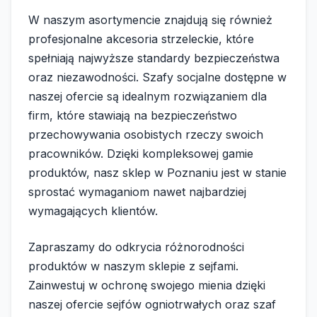
W naszym asortymencie znajdują się również
profesjonalne akcesoria strzeleckie, które
spełniają najwyższe standardy bezpieczeństwa
oraz niezawodności. Szafy socjalne dostępne w
naszej ofercie są idealnym rozwiązaniem dla
firm, które stawiają na bezpieczeństwo
przechowywania osobistych rzeczy swoich
pracowników. Dzięki kompleksowej gamie
produktów, nasz sklep w Poznaniu jest w stanie
sprostać wymaganiom nawet najbardziej
wymagających klientów.
Zapraszamy do odkrycia różnorodności
produktów w naszym sklepie z sejfami.
Zainwestuj w ochronę swojego mienia dzięki
naszej ofercie sejfów ogniotrwałych oraz szaf