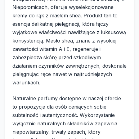
Niepołomicach, oferuje wyselekcjonowane
kremy do rąk z masłem shea. Produkt ten to
esencja delikatnej pielęgnacji, która łączy
wyjątkowe właściwości nawilżające z luksusową
konsystencją. Masło shea, znane z wysokiej
zawartości witamin A i E, regeneruje i
zabezpiecza skórę przed szkodliwym
działaniem czynników zewnętrznych, doskonale
pielęgnując ręce nawet w najtrudniejszych
warunkach.
Naturalne perfumy dostępne w naszej ofercie
to propozycja dla osób ceniących sobie
subtelność i autentyczność. Wykorzystanie
wyłącznie naturalnych składników zapewnia
niepowtarzalny, trwały zapach, który