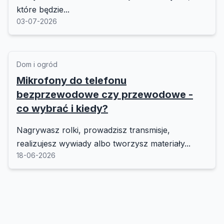
które będzie...
03-07-2026
Dom i ogród
Mikrofony do telefonu
bezprzewodowe czy przewodowe -
co wybrać i kiedy?
Nagrywasz rolki, prowadzisz transmisje,
realizujesz wywiady albo tworzysz materiały...
18-06-2026