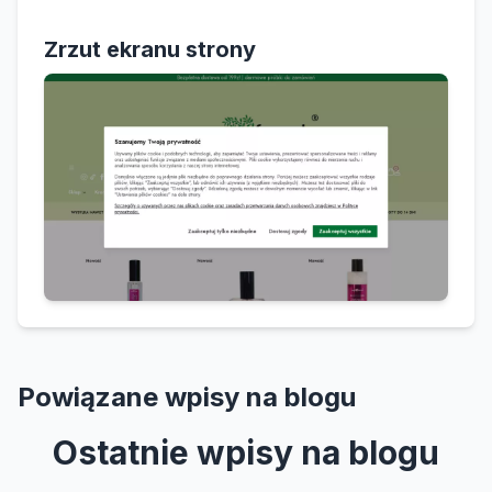
Zrzut ekranu strony
Powiązane wpisy na blogu
Ostatnie wpisy na blogu