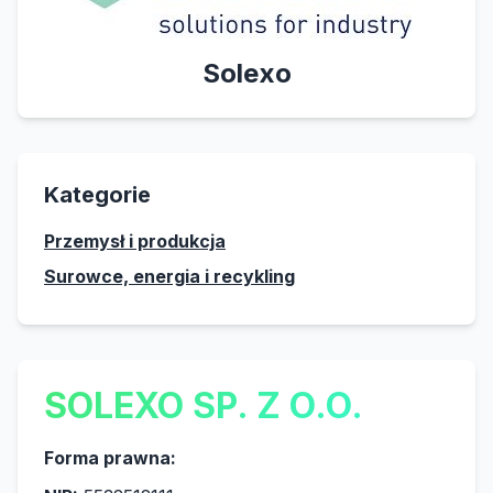
Solexo
Kategorie
Przemysł i produkcja
Surowce, energia i recykling
SOLEXO SP. Z O.O.
Forma prawna: