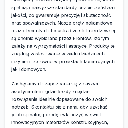
spełniają najwyższe standardy bezpieczeństwa i
jakości, co gwarantuje precyzję i skuteczność
prac spawalniczych. Nasze pręty poliamidowe
oraz elementy do balustrad ze stali nierdzewnej
są chętnie wybierane przez klientów, którym
zależy na wytrzymałości i estetyce. Produkty te
znajdują zastosowanie w wielu dziedzinach
inżynierii, zarówno w projektach komercyjnych,
jak i domowych.
Zachęcamy do zapoznania się z naszym
asortymentem, gdzie każdy znajdzie
rozwiązania idealnie dopasowane do swoich
potrzeb. Skontaktuj się z nami, aby uzyskać
profesjonalną poradę i wkroczyć w świat
innowacyjnych materiałów konstrukcyjnych,