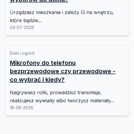
Urządzasz mieszkanie i zależy Ci na wnętrzu,
które będzie...
03-07-2026
Dom i ogród
Mikrofony do telefonu
bezprzewodowe czy przewodowe -
co wybrać i kiedy?
Nagrywasz rolki, prowadzisz transmisje,
realizujesz wywiady albo tworzysz materiały...
18-06-2026