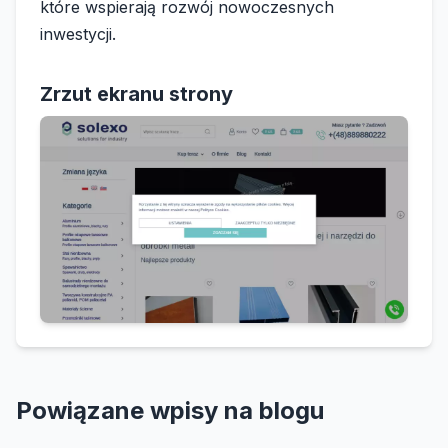
które wspierają rozwój nowoczesnych
inwestycji.
Zrzut ekranu strony
Powiązane wpisy na blogu