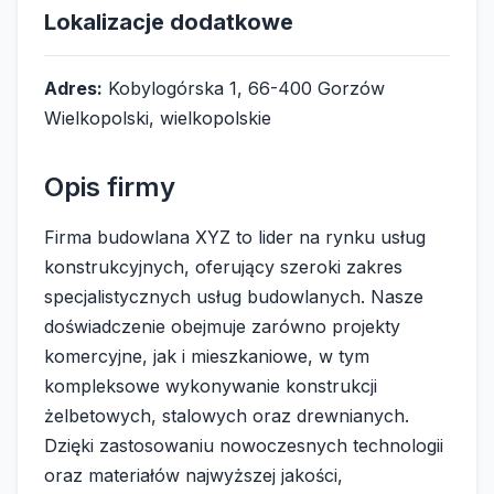
Lokalizacje dodatkowe
Adres:
Kobylogórska 1, 66-400 Gorzów
Wielkopolski, wielkopolskie
Opis firmy
Firma budowlana XYZ to lider na rynku usług
konstrukcyjnych, oferujący szeroki zakres
specjalistycznych usług budowlanych. Nasze
doświadczenie obejmuje zarówno projekty
komercyjne, jak i mieszkaniowe, w tym
kompleksowe wykonywanie konstrukcji
żelbetowych, stalowych oraz drewnianych.
Dzięki zastosowaniu nowoczesnych technologii
oraz materiałów najwyższej jakości,