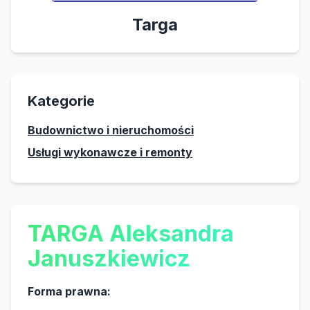
Targa
Kategorie
Budownictwo i nieruchomości
Usługi wykonawcze i remonty
TARGA Aleksandra
Januszkiewicz
Forma prawna: