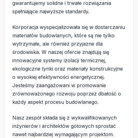
gwarantujemy solidne i trwałe rozwiązania
spełniające najwyższe standardy.
Korporacja wyspecjalizowała się w dostarczaniu
materiałów budowlanych, które są nie tylko
wytrzymałe, ale również przyjazne dla
środowiska. W naszej ofercie znajdują się
innowacyjne systemy izolacji termicznej,
ekologiczne tynki oraz materiały konstrukcyjne
o wysokiej efektywności energetycznej.
Jesteśmy zaangażowani w promowanie
zrównoważonego rozwoju poprzez dbałość o
każdy aspekt procesu budowlanego.
Nasz zespół składa się z wykwalifikowanych
inżynierów i architektów gotowych sprostać
nawet najbardziej wymagającym projektom.