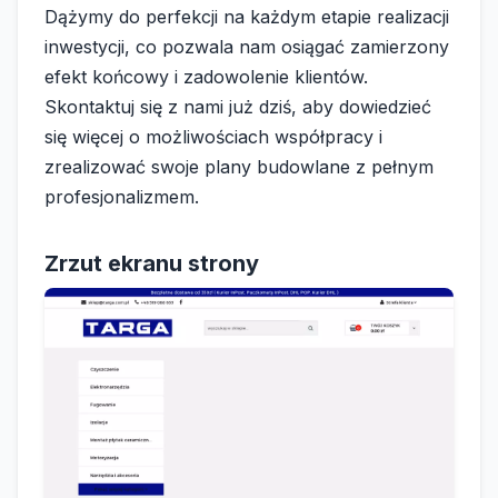
Dążymy do perfekcji na każdym etapie realizacji
inwestycji, co pozwala nam osiągać zamierzony
efekt końcowy i zadowolenie klientów.
Skontaktuj się z nami już dziś, aby dowiedzieć
się więcej o możliwościach współpracy i
zrealizować swoje plany budowlane z pełnym
profesjonalizmem.
Zrzut ekranu strony