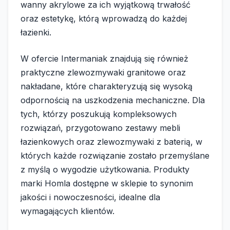
wanny akrylowe za ich wyjątkową trwałość
oraz estetykę, którą wprowadzą do każdej
łazienki.
W ofercie Intermaniak znajdują się również
praktyczne zlewozmywaki granitowe oraz
nakładane, które charakteryzują się wysoką
odpornością na uszkodzenia mechaniczne. Dla
tych, którzy poszukują kompleksowych
rozwiązań, przygotowano zestawy mebli
łazienkowych oraz zlewozmywaki z baterią, w
których każde rozwiązanie zostało przemyślane
z myślą o wygodzie użytkowania. Produkty
marki Homla dostępne w sklepie to synonim
jakości i nowoczesności, idealne dla
wymagających klientów.