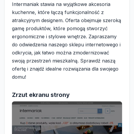
Intermaniak stawia na wyjątkowe akcesoria
kuchenne, które łączą funkcjonalność z
atrakcyjnym designem. Oferta obejmuje szeroką
gamę produktów, które pomogą stworzyć
ergonomiczne i stylowe wnętrze. Zapraszamy
do odwiedzenia naszego sklepu internetowego i
odkrycia, jak łatwo można zmodernizować
swoją przestrzeń mieszkalną. Sprawdź naszą
ofertę i znajdź idealne rozwiązania dla swojego
domu!
Zrzut ekranu strony