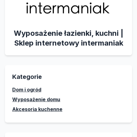
Wyposażenie łazienki, kuchni |
Sklep internetowy intermaniak
Kategorie
Dom i ogród
Wyposażenie domu
Akcesoria kuchenne