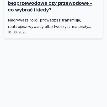
bezprzewodowe czy przewodowe -
co wybrać i kiedy?
Nagrywasz rolki, prowadzisz transmisje,
realizujesz wywiady albo tworzysz materiały...
18-06-2026