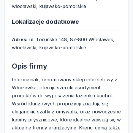
włocławski, kujawsko-pomorskie
Lokalizacje dodatkowe
Adres:
ul. Toruńska 148, 87-800 Włocławek,
włocławski, kujawsko-pomorskie
Opis firmy
Intermaniak, renomowany sklep internetowy z
Włocławka, oferuje szeroki asortyment
produktów do wyposażenia łazienki i kuchni.
Wśród kluczowych propozycji znajdują się
eleganckie szafki z umywalką oraz nowoczesne
kabiny prysznicowe, które idealnie wpisują się w
aktualne trendy aranżacyjne. Klienci cenią także