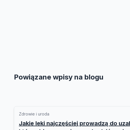
Powiązane wpisy na blogu
Zdrowie i uroda
Jakie leki najczęściej prowadzą do uzal