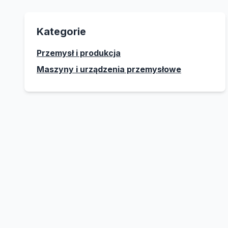
Kategorie
Przemysł i produkcja
Maszyny i urządzenia przemysłowe