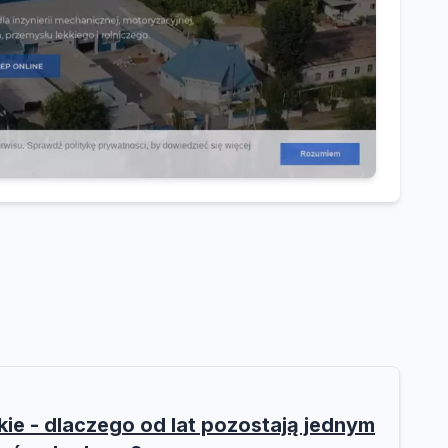
e - dlaczego od lat pozostają jednym