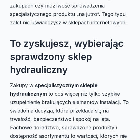
zakupach czy możliwość sprowadzenia
specjalistycznego produktu „na jutro”. Tego typu
zalet nie uświadczysz w sklepach internetowych.
To zyskujesz, wybierając
sprawdzony sklep
hydrauliczny
Zakupy w
specjalistycznym sklepie
hydraulicznym
to coś więcej niż tylko szybkie
uzupełnienie brakujących elementów instalacji. To
świadoma decyzja, która przekłada się na
trwałość, bezpieczeństwo i spokój na lata.
Fachowe doradztwo, sprawdzone produkty i
dostępność asortymentu to wartości, których nie