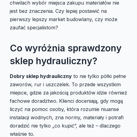
chwilach wybór miejsca zakupu materiałów nie
jest bez znaczenia. Czy lepiej postawić na
pierwszy lepszy market budowlany, czy może
zaufać specjalistom?
Co wyróżnia sprawdzony
sklep hydrauliczny?
Dobry sklep hydrauliczny
to nie tylko półki pełne
zaworów, rur i uszczelek. To przede wszystkim
miejsce, gdzie za jakością produktów idzie również
fachowe doradztwo. Klienci doceniają, gdy mogą
liczyć na pomoc osoby, która rozumie niuanse
instalacji wodnych, zna normy, materiały i potrafi
doradzić nie tylko „co kupić”, ale też – dlaczego
właśnie to.