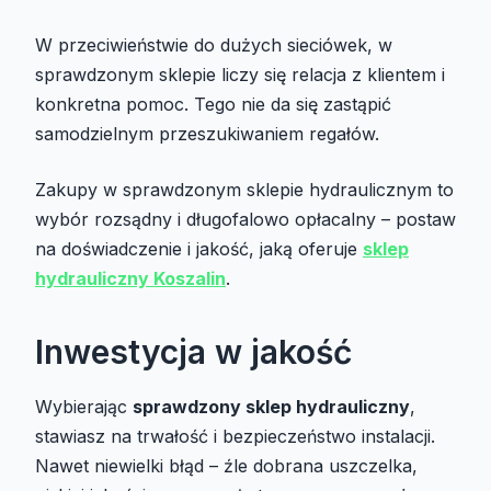
W przeciwieństwie do dużych sieciówek, w
sprawdzonym sklepie liczy się relacja z klientem i
konkretna pomoc. Tego nie da się zastąpić
samodzielnym przeszukiwaniem regałów.
Zakupy w sprawdzonym sklepie hydraulicznym to
wybór rozsądny i długofalowo opłacalny – postaw
na doświadczenie i jakość, jaką oferuje
sklep
hydrauliczny Koszalin
.
Inwestycja w jakość
Wybierając
sprawdzony sklep hydrauliczny
,
stawiasz na trwałość i bezpieczeństwo instalacji.
Nawet niewielki błąd – źle dobrana uszczelka,