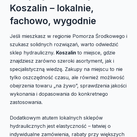
Koszalin – lokalnie,
fachowo, wygodnie
Jeśli mieszkasz w regionie Pomorza Środkowego i
szukasz solidnych rozwiązań, warto odwiedzić
sklep hydrauliczny.
Koszalin
to miejsce, gdzie
znajdziesz zarówno szeroki asortyment, jak i
specjalistyczną wiedzę. Zakupy na miejscu to nie
tylko oszczędność czasu, ale również możliwość
obejrzenia towaru „na żywo”, sprawdzenia jakości
wykonania i dopasowania do konkretnego
zastosowania.
Dodatkowym atutem lokalnych sklepów
hydraulicznych jest elastyczność – łatwiej o
indywidualne zamówienia, rabaty przy większych