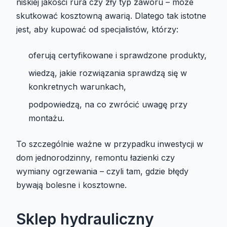
niskiej jakości rura czy zły typ zaworu – może
skutkować kosztowną awarią. Dlatego tak istotne
jest, aby kupować od specjalistów, którzy:
oferują certyfikowane i sprawdzone produkty,
wiedzą, jakie rozwiązania sprawdzą się w
konkretnych warunkach,
podpowiedzą, na co zwrócić uwagę przy
montażu.
To szczególnie ważne w przypadku inwestycji w
dom jednorodzinny, remontu łazienki czy
wymiany ogrzewania – czyli tam, gdzie błędy
bywają bolesne i kosztowne.
Sklep hydrauliczny