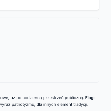
owe, aż po codzienną przestrzeń publiczną.
Flagi
raz patriotyzmu, dla innych element tradycji.