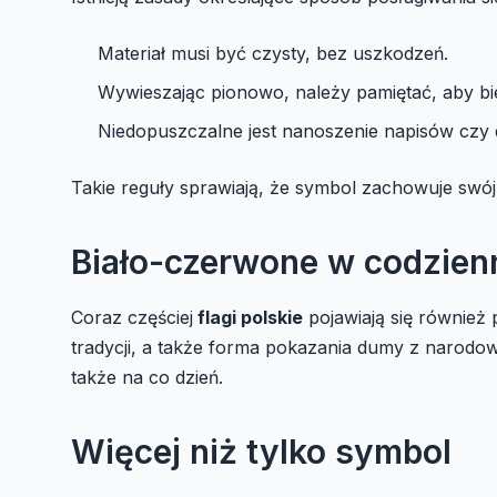
Materiał musi być czysty, bez uszkodzeń.
Wywieszając pionowo, należy pamiętać, aby bie
Niedopuszczalne jest nanoszenie napisów czy
Takie reguły sprawiają, że symbol zachowuje swój 
Biało-czerwone w codzien
Coraz częściej
flagi polskie
pojawiają się również
tradycji, a także forma pokazania dumy z narodo
także na co dzień.
Więcej niż tylko symbol