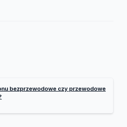
efonu bezprzewodowe czy przewodowe
?