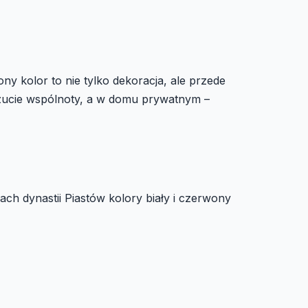
ny kolor to nie tylko dekoracja, ale przede
oczucie wspólnoty, a w domu prywatnym –
ach dynastii Piastów kolory biały i czerwony