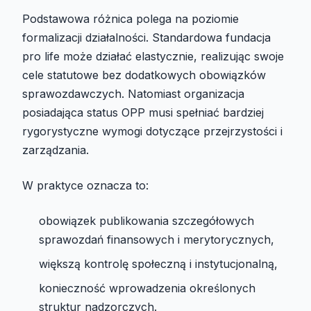
Podstawowa różnica polega na poziomie
formalizacji działalności. Standardowa fundacja
pro life może działać elastycznie, realizując swoje
cele statutowe bez dodatkowych obowiązków
sprawozdawczych. Natomiast organizacja
posiadająca status OPP musi spełniać bardziej
rygorystyczne wymogi dotyczące przejrzystości i
zarządzania.
W praktyce oznacza to:
obowiązek publikowania szczegółowych
sprawozdań finansowych i merytorycznych,
większą kontrolę społeczną i instytucjonalną,
konieczność wprowadzenia określonych
struktur nadzorczych.