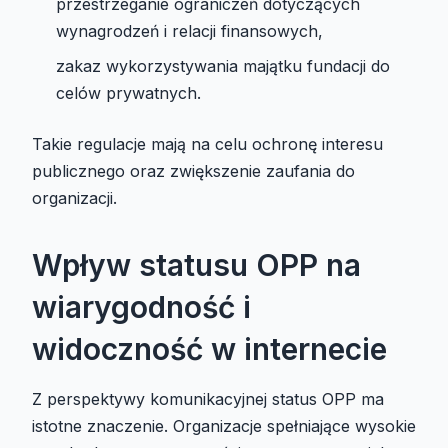
przestrzeganie ograniczeń dotyczących
wynagrodzeń i relacji finansowych,
zakaz wykorzystywania majątku fundacji do
celów prywatnych.
Takie regulacje mają na celu ochronę interesu
publicznego oraz zwiększenie zaufania do
organizacji.
Wpływ statusu OPP na
wiarygodność i
widoczność w internecie
Z perspektywy komunikacyjnej status OPP ma
istotne znaczenie. Organizacje spełniające wysokie