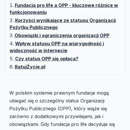
Fundacja pro life a OPP - kluczowe różnice w
funkcjonowaniu
Korzyści wynikające ze statusu Organizacji
Pożytku Publicznego
Obowiązki i ograniczenia organizacji OPP
Wpływ statusu OPP na wiarygodność i
widoczność w internecie
Czy status OPP się opłaca?
RatujŻycie.pl
W polskim systemie prawnym fundacje mogą
ubiegać się o szczególny status Organizacji
Pożytku Publicznego (OPP), który wiąże się
zarówno z dodatkowymi przywilejami, jak i
obowiązkami. Gdy fundacja pro life decyduje się