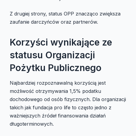
Z drugiej strony, status OPP znacząco zwiększa
zaufanie darczyńców oraz partnerów.
Korzyści wynikające ze
statusu Organizacji
Pożytku Publicznego
Najbardziej rozpoznawalną korzyścią jest
możliwość otrzymywania 1,5% podatku
dochodowego od osób fizycznych. Dla organizacji
takich jak fundacja pro life to często jedno z
ważniejszych źródeł finansowania działań
długoterminowych.