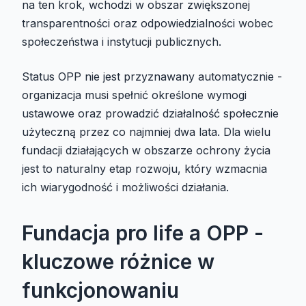
na ten krok, wchodzi w obszar zwiększonej
transparentności oraz odpowiedzialności wobec
społeczeństwa i instytucji publicznych.
Status OPP nie jest przyznawany automatycznie -
organizacja musi spełnić określone wymogi
ustawowe oraz prowadzić działalność społecznie
użyteczną przez co najmniej dwa lata. Dla wielu
fundacji działających w obszarze ochrony życia
jest to naturalny etap rozwoju, który wzmacnia
ich wiarygodność i możliwości działania.
Fundacja pro life a OPP -
kluczowe różnice w
funkcjonowaniu