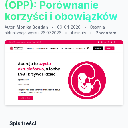
(OPP): Porównanie
korzyści i obowiązków
Autor:
Monika Bogdan
•
09-04-2026
•
Ostatnia
aktualizacja wpisu: 26.07.2026
•
4 minuty
•
Pozostałe
Spis treści