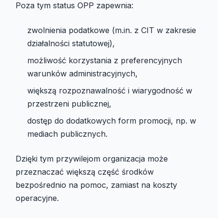
Poza tym status OPP zapewnia:
zwolnienia podatkowe (m.in. z CIT w zakresie
działalności statutowej),
możliwość korzystania z preferencyjnych
warunków administracyjnych,
większą rozpoznawalność i wiarygodność w
przestrzeni publicznej,
dostęp do dodatkowych form promocji, np. w
mediach publicznych.
Dzięki tym przywilejom organizacja może
przeznaczać większą część środków
bezpośrednio na pomoc, zamiast na koszty
operacyjne.