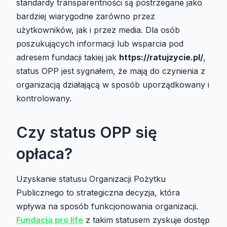
standardy transparentności są postrzegane jako
bardziej wiarygodne zarówno przez
użytkowników, jak i przez media. Dla osób
poszukujących informacji lub wsparcia pod
adresem fundacji takiej jak
https://ratujzycie.pl/
,
status OPP jest sygnałem, że mają do czynienia z
organizacją działającą w sposób uporządkowany i
kontrolowany.
Czy status OPP się
opłaca?
Uzyskanie statusu Organizacji Pożytku
Publicznego to strategiczna decyzja, która
wpływa na sposób funkcjonowania organizacji.
Fundacja pro life
z takim statusem zyskuje dostęp