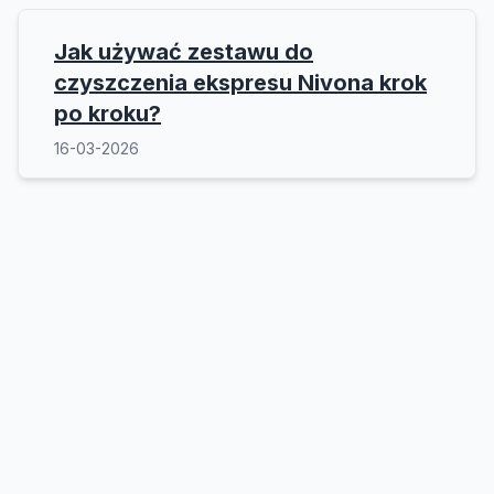
Jak używać zestawu do
czyszczenia ekspresu Nivona krok
po kroku?
16-03-2026