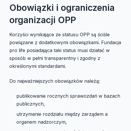
Obowiązki i ograniczenia
organizacji OPP
Korzyści wynikające ze statusu OPP są ściśle
powiązane z dodatkowymi obowiązkami. Fundacja
pro life posiadająca taki status musi działać w
sposób w pełni transparentny i zgodny z
określonymi standardami.
Do najważniejszych obowiązków należą:
publikowanie rocznych sprawozdań w bazach
publicznych,
utrzymanie rozdziału między zarządem a
organem nadzorczym,