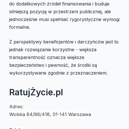
do dodatkowych źródeł finansowania i buduje
silniejszą pozycję w przestrzeni publicznej, ale
jednocześnie musi spełniać rygorystyczne wymogi
formalne.
Z perspektywy beneficjentów i darczyńców jest to
jednak rozwiązanie korzystne - większa
transparentność oznacza większe
bezpieczeństwo i pewność, że środki są
wykorzystywane zgodnie z przeznaczeniem.
RatujŻycie.pl
Adres:
Wolska 84/86/418, 01-141 Warszawa