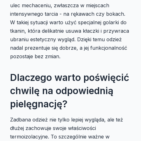
ulec mechaceniu, zwłaszcza w miejscach
intensywnego tarcia - na rękawach czy bokach.
W takiej sytuacji warto użyć specjalnej golarki do
tkanin, która delikatnie usuwa kłaczki i przywraca
ubraniu estetyczny wygląd. Dzięki temu odzież
nadal prezentuje się dobrze, a jej funkcjonalność
pozostaje bez zmian.
Dlaczego warto poświęcić
chwilę na odpowiednią
pielęgnację?
Zadbana odzież nie tylko lepiej wygląda, ale też
dłużej zachowuje swoje właściwości
termoizolacyjne. To szczególnie ważne w