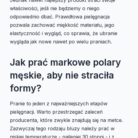
właściwości, jeśli nie będziemy o niego
odpowiednio dbać. Prawidłowa pielęgnacja
pozwala zachować miękkość materiału, jego
elastyczność i wygląd, co sprawia, że ubranie
wygląda jak nowe nawet po wielu praniach.
Jak prać markowe polary
męskie, aby nie straciła
formy?
Pranie to jeden z najważniejszych etapów
pielęgnacji. Warto przestrzegać zaleceń
producenta, które zwykle znajdują się na metce.
Zazwyczaj tego rodzaju bluzy należy prać w
niskiej temperaturze - najlepiej 30 stopni - i z