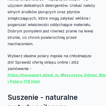
użyciem delikatnych detergentów. Unikać należy
silnych środków piorących oraz płynów
zmiękczających, które mogą zatykać włókna i
pogarszać właściwości oddychające materiału.
Dobrym pomysłem jest również pranie na lewej
stronie, co chroni powierzchnię przed
mechaceniem.
Wybierz idealne polary męskie na chłodniejsze
dni! Sprawdź ofertę sklepu online i złóż
zamówienie -
https://honasport.pl/pol_m_Mezczyzna_Odziez_Blu
i-Polary-178.html
Suszenie - naturalne