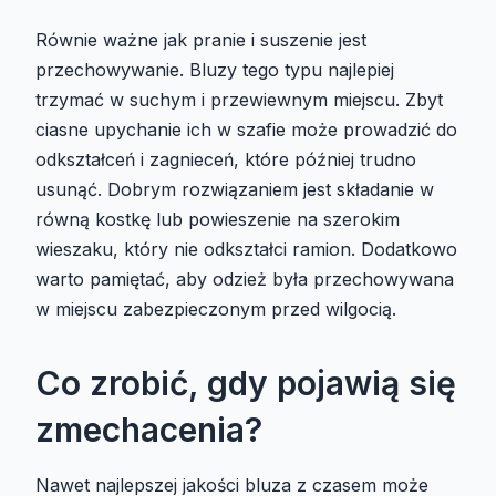
Równie ważne jak pranie i suszenie jest
przechowywanie. Bluzy tego typu najlepiej
trzymać w suchym i przewiewnym miejscu. Zbyt
ciasne upychanie ich w szafie może prowadzić do
odkształceń i zagnieceń, które później trudno
usunąć. Dobrym rozwiązaniem jest składanie w
równą kostkę lub powieszenie na szerokim
wieszaku, który nie odkształci ramion. Dodatkowo
warto pamiętać, aby odzież była przechowywana
w miejscu zabezpieczonym przed wilgocią.
Co zrobić, gdy pojawią się
zmechacenia?
Nawet najlepszej jakości bluza z czasem może