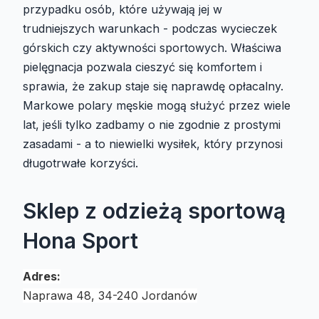
przypadku osób, które używają jej w
trudniejszych warunkach - podczas wycieczek
górskich czy aktywności sportowych. Właściwa
pielęgnacja pozwala cieszyć się komfortem i
sprawia, że zakup staje się naprawdę opłacalny.
Markowe polary męskie mogą służyć przez wiele
lat, jeśli tylko zadbamy o nie zgodnie z prostymi
zasadami - a to niewielki wysiłek, który przynosi
długotrwałe korzyści.
Sklep z odzieżą sportową
Hona Sport
Adres:
Naprawa 48, 34-240 Jordanów