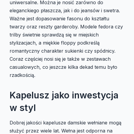
uniwersalne. Można je nosić zarówno do
eleganckiego płaszcza, jak i do jeansów i swetra.
Ważne jest dopasowanie fasonu do kształtu
twarzy oraz reszty garderoby. Modele fedora czy
trilby świetnie sprawdzą się w miejskich
stylizacjach, a miękkie floppy podkreślą
romantyczny charakter sukienki czy spódnicy.
Coraz częściej nosi się je także w zestawach
casualowych, co jeszcze kilka dekad temu było
rzadkością.
Kapelusz jako inwestycja
w styl
Dobrej jakości kapelusze damskie wełniane mogą
służyć przez wiele lat. Wełna jest odporna na