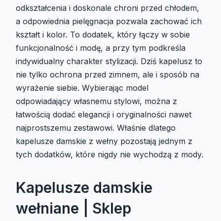
odkształcenia i doskonale chroni przed chłodem,
a odpowiednia pielęgnacja pozwala zachować ich
kształt i kolor. To dodatek, który łączy w sobie
funkcjonalność i modę, a przy tym podkreśla
indywidualny charakter stylizacji. Dziś kapelusz to
nie tylko ochrona przed zimnem, ale i sposób na
wyrażenie siebie. Wybierając model
odpowiadający własnemu stylowi, można z
łatwością dodać elegancji i oryginalności nawet
najprostszemu zestawowi. Właśnie dlatego
kapelusze damskie z wełny pozostają jednym z
tych dodatków, które nigdy nie wychodzą z mody.
Kapelusze damskie
wełniane | Sklep