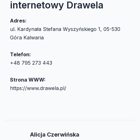
internetowy Drawela
Adres:
ul. Kardynała Stefana Wyszyńskiego 1, 05-530
Góra Kalwaria
Telefon:
+48 795 273 443
Strona WWW:
https://www.drawela.pl/
Alicja Czerwińska