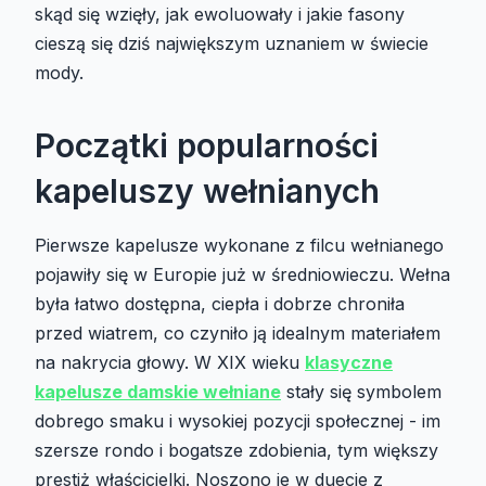
skąd się wzięły, jak ewoluowały i jakie fasony
cieszą się dziś największym uznaniem w świecie
mody.
Początki popularności
kapeluszy wełnianych
Pierwsze kapelusze wykonane z filcu wełnianego
pojawiły się w Europie już w średniowieczu. Wełna
była łatwo dostępna, ciepła i dobrze chroniła
przed wiatrem, co czyniło ją idealnym materiałem
na nakrycia głowy. W XIX wieku
klasyczne
kapelusze damskie wełniane
stały się symbolem
dobrego smaku i wysokiej pozycji społecznej - im
szersze rondo i bogatsze zdobienia, tym większy
prestiż właścicielki. Noszono je w duecie z