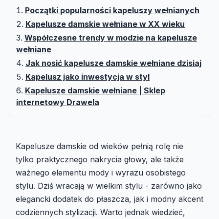
Początki popularności kapeluszy wełnianych
Kapelusze damskie wełniane w XX wieku
Współczesne trendy w modzie na kapelusze
wełniane
Jak nosić kapelusze damskie wełniane dzisiaj
Kapelusz jako inwestycja w styl
Kapelusze damskie wełniane | Sklep
internetowy Drawela
Kapelusze damskie od wieków pełnią rolę nie
tylko praktycznego nakrycia głowy, ale także
ważnego elementu mody i wyrazu osobistego
stylu. Dziś wracają w wielkim stylu - zarówno jako
elegancki dodatek do płaszcza, jak i modny akcent
codziennych stylizacji. Warto jednak wiedzieć,