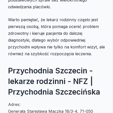
podstawowych spraw bez wielokrotnego
odwiedzania placówki.
Warto pamiętać, że lekarz rodzinny często jest
pierwszą osobą, która pomaga ocenić problem
zdrowotny i kieruje pacjenta do dalszej
diagnostyki, dlatego wybór odpowiedniej
przychodni wpływa nie tylko na komfort wizyt, ale
również na szybkość rozpoczęcia leczenia.
Przychodnia Szczecin -
lekarze rodzinni - NFZ |
Przychodnia Szczecińska
Adres:
Generała Stanisława Maczka 18/3-4, 71-050