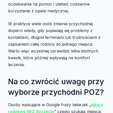
oczekiwania na pomoc i ułatwić codzienne
korzystanie z opieki medycznej.
W praktyce wiele osób zmienia przychodnię
dopiero wtedy, gdy pojawiają się problemy z
kontaktem, długimi terminami lub trudnościami z
zapisaniem całej rodziny do jednego miejsca.
Warto więc wcześniej sprawdzić kilka istotnych
kwestii, które później wpływają na komfort
leczenia.
Na co zwrócić uwagę przy
wyborze przychodni POZ?
Osoby wpisujące w Google frazy takie jak „
lekarz
rodzinny NFZ Szczecin
” często szukają miejsca,