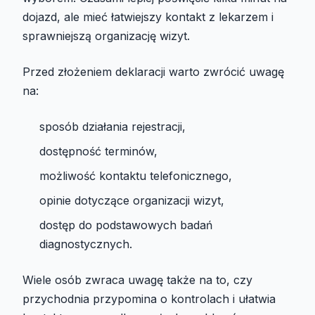
dojazd, ale mieć łatwiejszy kontakt z lekarzem i
sprawniejszą organizację wizyt.
Przed złożeniem deklaracji warto zwrócić uwagę
na:
sposób działania rejestracji,
dostępność terminów,
możliwość kontaktu telefonicznego,
opinie dotyczące organizacji wizyt,
dostęp do podstawowych badań
diagnostycznych.
Wiele osób zwraca uwagę także na to, czy
przychodnia przypomina o kontrolach i ułatwia