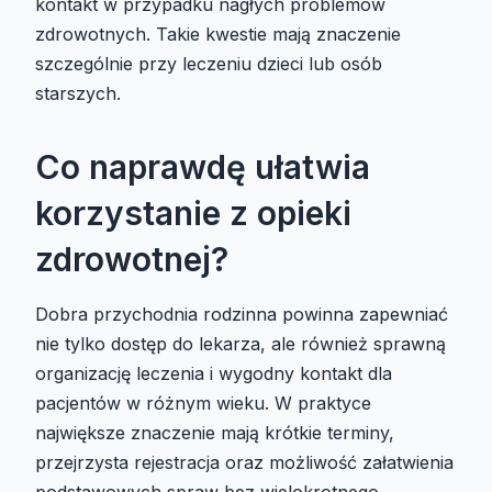
kontakt w przypadku nagłych problemów
zdrowotnych. Takie kwestie mają znaczenie
szczególnie przy leczeniu dzieci lub osób
starszych.
Co naprawdę ułatwia
korzystanie z opieki
zdrowotnej?
Dobra przychodnia rodzinna powinna zapewniać
nie tylko dostęp do lekarza, ale również sprawną
organizację leczenia i wygodny kontakt dla
pacjentów w różnym wieku. W praktyce
największe znaczenie mają krótkie terminy,
przejrzysta rejestracja oraz możliwość załatwienia