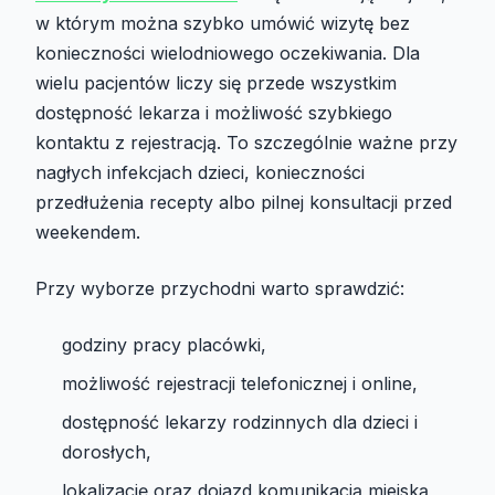
w którym można szybko umówić wizytę bez
konieczności wielodniowego oczekiwania. Dla
wielu pacjentów liczy się przede wszystkim
dostępność lekarza i możliwość szybkiego
kontaktu z rejestracją. To szczególnie ważne przy
nagłych infekcjach dzieci, konieczności
przedłużenia recepty albo pilnej konsultacji przed
weekendem.
Przy wyborze przychodni warto sprawdzić:
godziny pracy placówki,
możliwość rejestracji telefonicznej i online,
dostępność lekarzy rodzinnych dla dzieci i
dorosłych,
lokalizację oraz dojazd komunikacją miejską,