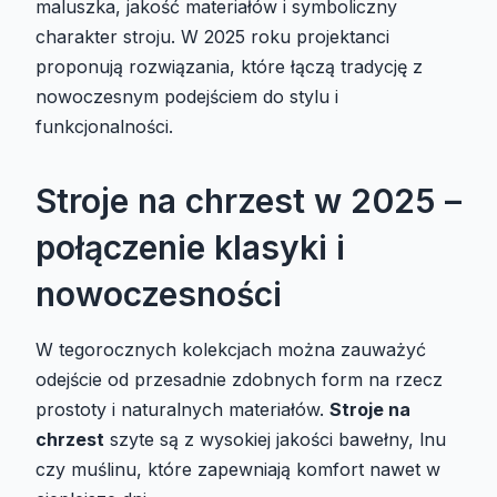
maluszka, jakość materiałów i symboliczny
charakter stroju. W 2025 roku projektanci
proponują rozwiązania, które łączą tradycję z
nowoczesnym podejściem do stylu i
funkcjonalności.
Stroje na chrzest w 2025 –
połączenie klasyki i
nowoczesności
W tegorocznych kolekcjach można zauważyć
odejście od przesadnie zdobnych form na rzecz
prostoty i naturalnych materiałów.
Stroje na
chrzest
szyte są z wysokiej jakości bawełny, lnu
czy muślinu, które zapewniają komfort nawet w