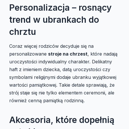
Personalizacja – rosnący
trend w ubrankach do
chrztu
Coraz więcej rodziców decyduje się na
personalizowane
stroje na chrzest
, które nadają
uroczystości indywidualny charakter. Delikatny
haft z imieniem dziecka, datą uroczystości czy
symbolami religijnymi dodaje ubranku wyjątkowej
wartości pamiątkowej. Takie detale sprawiają, że
strój staje się nie tylko elementem ceremonii, ale
również cenną pamiątką rodzinną.
Akcesoria, które dopełnią