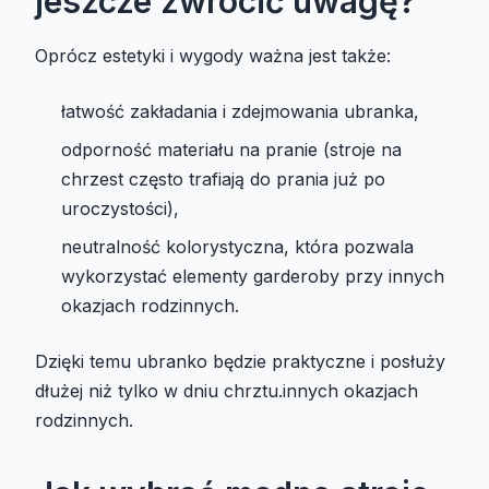
jeszcze zwrócić uwagę?
Oprócz estetyki i wygody ważna jest także:
łatwość zakładania i zdejmowania ubranka,
odporność materiału na pranie (stroje na
chrzest często trafiają do prania już po
uroczystości),
neutralność kolorystyczna, która pozwala
wykorzystać elementy garderoby przy innych
okazjach rodzinnych.
Dzięki temu ubranko będzie praktyczne i posłuży
dłużej niż tylko w dniu chrztu.innych okazjach
rodzinnych.