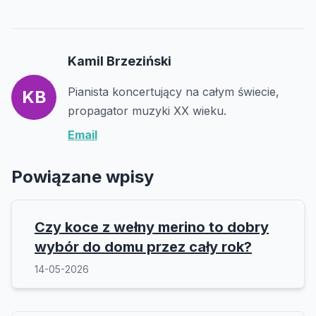
Kamil Brzeziński
Pianista koncertujący na całym świecie,
KB
propagator muzyki XX wieku.
Email
Powiązane wpisy
Czy koce z wełny merino to dobry
wybór do domu przez cały rok?
14-05-2026