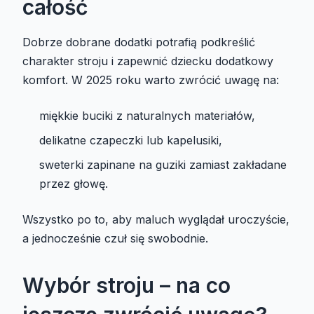
całość
Dobrze dobrane dodatki potrafią podkreślić
charakter stroju i zapewnić dziecku dodatkowy
komfort. W 2025 roku warto zwrócić uwagę na:
miękkie buciki z naturalnych materiałów,
delikatne czapeczki lub kapelusiki,
sweterki zapinane na guziki zamiast zakładane
przez głowę.
Wszystko po to, aby maluch wyglądał uroczyście,
a jednocześnie czuł się swobodnie.
Wybór stroju – na co