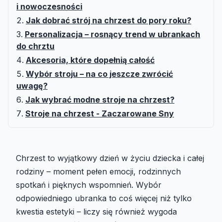
i nowoczesności
Jak dobrać strój na chrzest do pory roku?
Personalizacja – rosnący trend w ubrankach
do chrztu
Akcesoria, które dopełnią całość
Wybór stroju – na co jeszcze zwrócić
uwagę?
Jak wybrać modne stroje na chrzest?
Stroje na chrzest - Zaczarowane Sny
Chrzest to wyjątkowy dzień w życiu dziecka i całej
rodziny – moment pełen emocji, rodzinnych
spotkań i pięknych wspomnień. Wybór
odpowiedniego ubranka to coś więcej niż tylko
kwestia estetyki – liczy się również wygoda