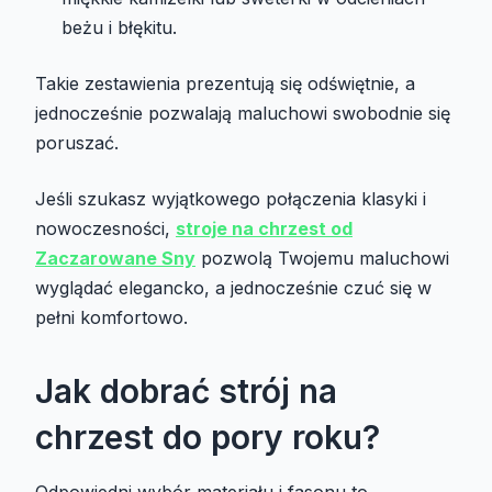
beżu i błękitu.
Takie zestawienia prezentują się odświętnie, a
jednocześnie pozwalają maluchowi swobodnie się
poruszać.
Jeśli szukasz wyjątkowego połączenia klasyki i
nowoczesności,
stroje na chrzest od
Zaczarowane Sny
pozwolą Twojemu maluchowi
wyglądać elegancko, a jednocześnie czuć się w
pełni komfortowo.
Jak dobrać strój na
chrzest do pory roku?