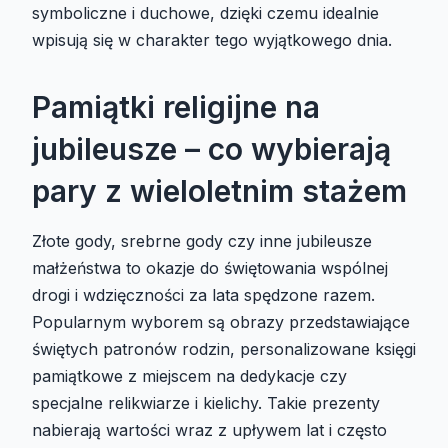
symboliczne i duchowe, dzięki czemu idealnie
wpisują się w charakter tego wyjątkowego dnia.
Pamiątki religijne na
jubileusze – co wybierają
pary z wieloletnim stażem
Złote gody, srebrne gody czy inne jubileusze
małżeństwa to okazje do świętowania wspólnej
drogi i wdzięczności za lata spędzone razem.
Popularnym wyborem są obrazy przedstawiające
świętych patronów rodzin, personalizowane księgi
pamiątkowe z miejscem na dedykacje czy
specjalne relikwiarze i kielichy. Takie prezenty
nabierają wartości wraz z upływem lat i często