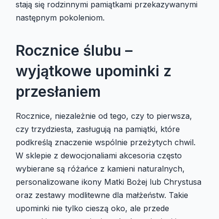
stają się rodzinnymi pamiątkami przekazywanymi
następnym pokoleniom.
Rocznice ślubu –
wyjątkowe upominki z
przesłaniem
Rocznice, niezależnie od tego, czy to pierwsza,
czy trzydziesta, zasługują na pamiątki, które
podkreślą znaczenie wspólnie przeżytych chwil.
W sklepie z dewocjonaliami akcesoria często
wybierane są różańce z kamieni naturalnych,
personalizowane ikony Matki Bożej lub Chrystusa
oraz zestawy modlitewne dla małżeństw. Takie
upominki nie tylko cieszą oko, ale przede