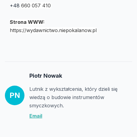
+48
660 057 410
Strona WWW:
https://wydawnictwo.niepokalanow.pl
Piotr Nowak
Lutnik z wykształcenia, który dzieli się
PN
wiedzą o budowie instrumentów
smyczkowych.
Email