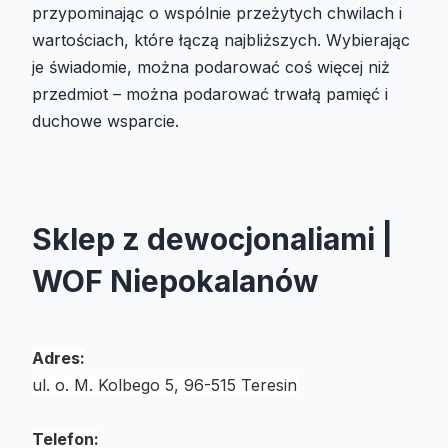
przypominając o wspólnie przeżytych chwilach i
wartościach, które łączą najbliższych. Wybierając
je świadomie, można podarować coś więcej niż
przedmiot – można podarować trwałą pamięć i
duchowe wsparcie.
Sklep z dewocjonaliami |
WOF Niepokalanów
Adres:
ul. o. M. Kolbego 5, 96-515 Teresin
Telefon: