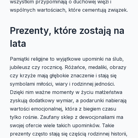
wszystkim przypominają o duchowej więzi i
wspólnych wartościach, które cementują związek.
Prezenty, które zostają na
lata
Pamiątki religijne to wyjątkowe upominki na ślub,
jubileusz czy rocznicę. Różańce, medaliki, obrazy
czy krzyże mają głębokie znaczenie i stają się
symbolami miłości, wiary i rodzinnej jedności.
Dzięki nim ważne momenty w życiu małżeństwa
zyskują dodatkowy wymiar, a podarunki nabierają
wartości emocjonalnej, która z biegiem czasu
tylko rośnie. Zaufany sklep z dewocjonaliami ma
swojej ofercie wiele takich upominków. Takie
prezenty często stają się częścią rodzinnej historii,