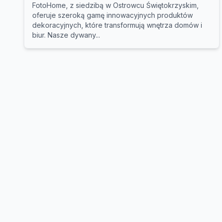
FotoHome, z siedzibą w Ostrowcu Świętokrzyskim,
oferuje szeroką gamę innowacyjnych produktów
dekoracyjnych, które transformują wnętrza domów i
biur. Nasze dywany...