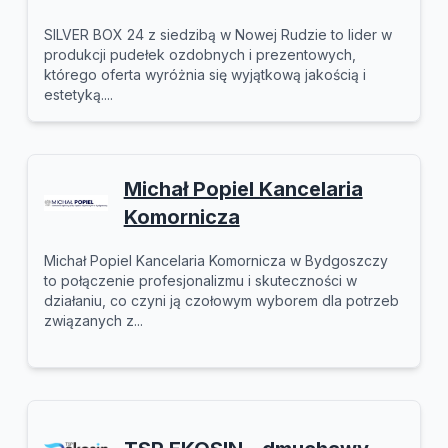
SILVER BOX 24 z siedzibą w Nowej Rudzie to lider w
produkcji pudełek ozdobnych i prezentowych,
którego oferta wyróżnia się wyjątkową jakością i
estetyką....
Michał Popiel Kancelaria
Komornicza
Michał Popiel Kancelaria Komornicza w Bydgoszczy
to połączenie profesjonalizmu i skuteczności w
działaniu, co czyni ją czołowym wyborem dla potrzeb
związanych z...