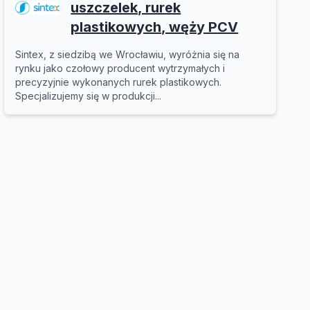
uszczelek, rurek
plastikowych, węży PCV
Sintex, z siedzibą we Wrocławiu, wyróżnia się na
rynku jako czołowy producent wytrzymałych i
precyzyjnie wykonanych rurek plastikowych.
Specjalizujemy się w produkcji...