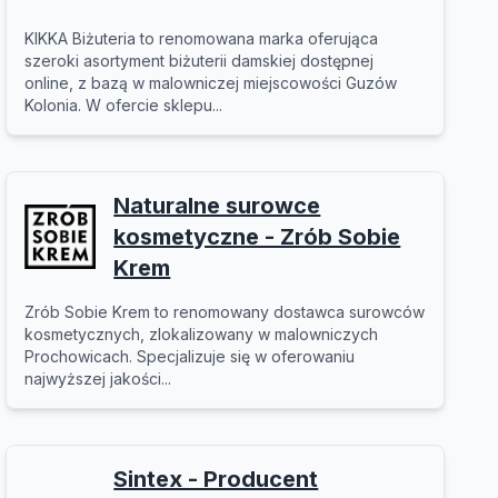
KIKKA Biżuteria to renomowana marka oferująca
szeroki asortyment biżuterii damskiej dostępnej
online, z bazą w malowniczej miejscowości Guzów
Kolonia. W ofercie sklepu...
Naturalne surowce
kosmetyczne - Zrób Sobie
Krem
Zrób Sobie Krem to renomowany dostawca surowców
kosmetycznych, zlokalizowany w malowniczych
Prochowicach. Specjalizuje się w oferowaniu
najwyższej jakości...
Sintex - Producent