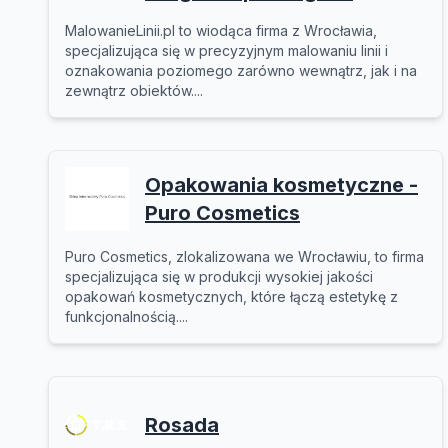
MalowanieLinii.pl to wiodąca firma z Wrocławia,
specjalizująca się w precyzyjnym malowaniu linii i
oznakowania poziomego zarówno wewnątrz, jak i na
zewnątrz obiektów....
Opakowania kosmetyczne -
Puro Cosmetics
Puro Cosmetics, zlokalizowana we Wrocławiu, to firma
specjalizująca się w produkcji wysokiej jakości
opakowań kosmetycznych, które łączą estetykę z
funkcjonalnością....
Rosada