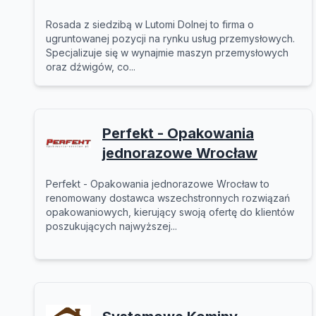
Rosada z siedzibą w Lutomi Dolnej to firma o
ugruntowanej pozycji na rynku usług przemysłowych.
Specjalizuje się w wynajmie maszyn przemysłowych
oraz dźwigów, co...
Perfekt - Opakowania
jednorazowe Wrocław
Perfekt - Opakowania jednorazowe Wrocław to
renomowany dostawca wszechstronnych rozwiązań
opakowaniowych, kierujący swoją ofertę do klientów
poszukujących najwyższej...