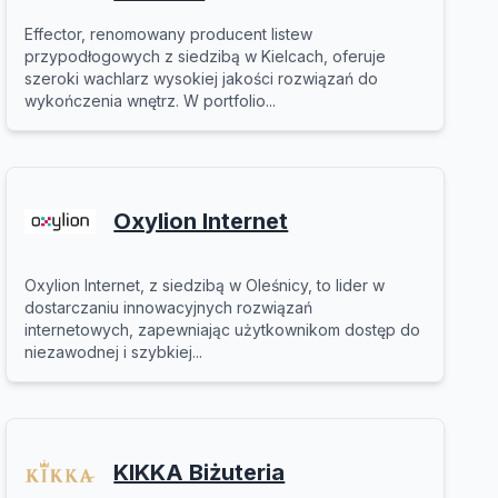
Effector, renomowany producent listew
przypodłogowych z siedzibą w Kielcach, oferuje
szeroki wachlarz wysokiej jakości rozwiązań do
wykończenia wnętrz. W portfolio...
Oxylion Internet
Oxylion Internet, z siedzibą w Oleśnicy, to lider w
dostarczaniu innowacyjnych rozwiązań
internetowych, zapewniając użytkownikom dostęp do
niezawodnej i szybkiej...
KIKKA Biżuteria