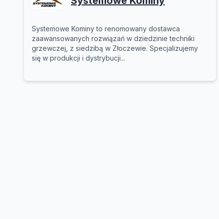
Systemowe Kominy
Systemowe Kominy to renomowany dostawca
zaawansowanych rozwiązań w dziedzinie techniki
grzewczej, z siedzibą w Złoczewie. Specjalizujemy
się w produkcji i dystrybucji...