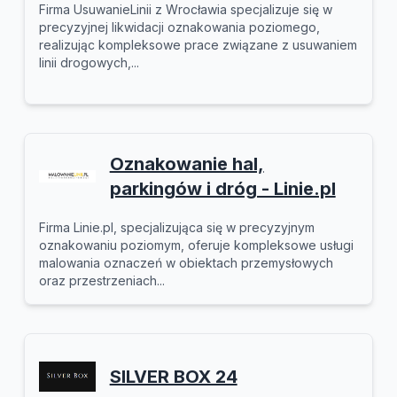
Firma UsuwanieLinii z Wrocławia specjalizuje się w
precyzyjnej likwidacji oznakowania poziomego,
realizując kompleksowe prace związane z usuwaniem
linii drogowych,...
Oznakowanie hal,
parkingów i dróg - Linie.pl
Firma Linie.pl, specjalizująca się w precyzyjnym
oznakowaniu poziomym, oferuje kompleksowe usługi
malowania oznaczeń w obiektach przemysłowych
oraz przestrzeniach...
SILVER BOX 24