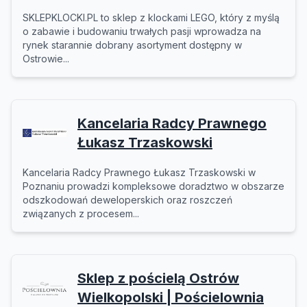
SKLEPKLOCKI.PL to sklep z klockami LEGO, który z myślą
o zabawie i budowaniu trwałych pasji wprowadza na
rynek starannie dobrany asortyment dostępny w
Ostrowie...
Kancelaria Radcy Prawnego
Łukasz Trzaskowski
Kancelaria Radcy Prawnego Łukasz Trzaskowski w
Poznaniu prowadzi kompleksowe doradztwo w obszarze
odszkodowań deweloperskich oraz roszczeń
związanych z procesem...
Sklep z pościelą Ostrów
Wielkopolski | Pościelownia