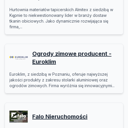
Hurtownia materiałów tapicerskich Almitex z siedzibą w
Kępnie to niekwestionowany lider w branży dostaw
tkanin obiciowych. Jako dynamicznie rozwijająca się
firma,...
Ogrody zimowe producent -
Euroklim
Euroklim, z siedzibą w Poznaniu, oferuje najwyższej
jakości produkty z zakresu stolarki aluminiowej oraz
ogrodów zimowych. Firma wyróżnia się innowacyjnymi...
Falo Nieruchomości