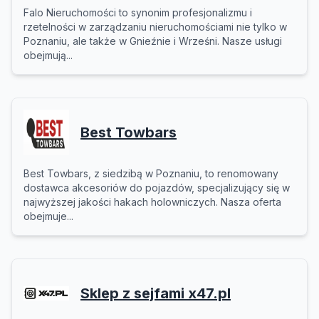
Falo Nieruchomości to synonim profesjonalizmu i
rzetelności w zarządzaniu nieruchomościami nie tylko w
Poznaniu, ale także w Gnieźnie i Wrześni. Nasze usługi
obejmują...
Best Towbars
Best Towbars, z siedzibą w Poznaniu, to renomowany
dostawca akcesoriów do pojazdów, specjalizujący się w
najwyższej jakości hakach holowniczych. Nasza oferta
obejmuje...
Sklep z sejfami x47.pl