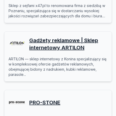
Sklep z sejfami x47.pl to renomowana firma z siedzibą w
Poznaniu, specjalizująca się w dostarczaniu wysokiej
jakości rozwiązań zabezpieczających dla domu i biura....
Gadżety reklamowe | Sklep
internetowy ARTILON
ARTILON — sklep internetowy z Konina specjalizujący się
w kompleksowej ofercie gadżetów reklamowych,
obejmującej bidony z nadrukiem, kubki reklamowe,
parasole...
PRO-STONE