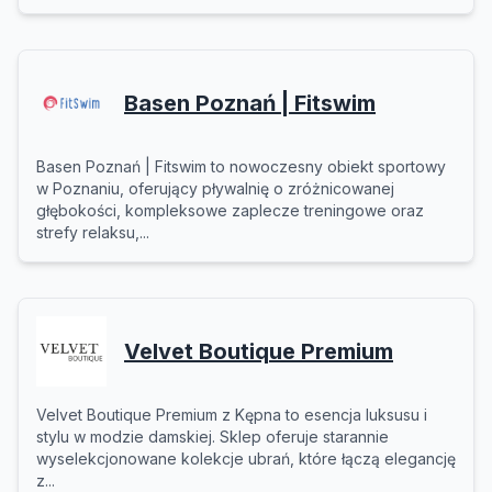
Basen Poznań | Fitswim
Basen Poznań | Fitswim to nowoczesny obiekt sportowy
w Poznaniu, oferujący pływalnię o zróżnicowanej
głębokości, kompleksowe zaplecze treningowe oraz
strefy relaksu,...
Velvet Boutique Premium
Velvet Boutique Premium z Kępna to esencja luksusu i
stylu w modzie damskiej. Sklep oferuje starannie
wyselekcjonowane kolekcje ubrań, które łączą elegancję
z...