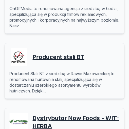
OnOffMedia to renomowana agencja z siedzibą w Łodzi,
specjalizująca się w produkcji filmów reklamowych,
promocyjnych i korporacyjnych na najwyższym poziomie.
Nasz...
Producent stali BT
Producent Stali BT z siedzibą w Rawie Mazowieckiej to
renomowana hurtownia stali, specjalizująca się w
dostarczaniu szerokiego asortymentu wyrobów
hutniczych. Dzięki...
Dystrybutor Now Foods - WIT-
HERBA