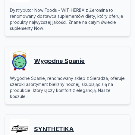
Dystrybutor Now Foods - WIT-HERBA z Żeromina to
renomowany dostawca suplementów diety, który oferuje
produkty najwyższej jakości. Znane na całym świecie
suplementy Now...
Wygodne Spanie
Wygodne Spanie, renomowany sklep z Sieradza, oferuje
szeroki asortyment bielizny nocnej, skupiając się na
produkcie, który łączy komfort z elegancją. Nasze
koszule...
SYNTHETIKA