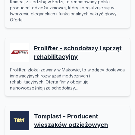
Kamea, z siedzibą w Łodzi, to renomowany polski
producent odzieży zimowej, który specjalizuje się w
tworzeniu eleganckich i funkcjonalnych nakryć głowy.
Oferta...
Prolifter - schodołazy i sprzęt
rehabilitacyjny
Prolifter, zlokalizowany w Makowie, to wiodący dostawca
innowacyjnych rozwiązań medycznych i
rehabilitacyjnych. Oferta firmy obejmuje
najnowocześniejsze schodołazy,...
Tomplast - Producent
wieszaków odzieżowych