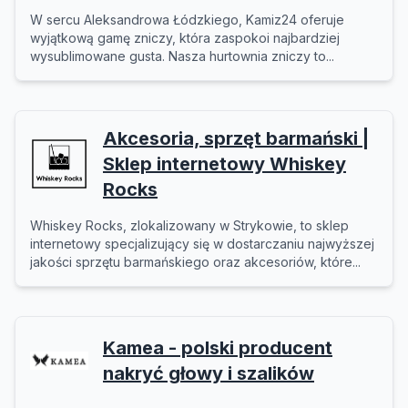
W sercu Aleksandrowa Łódzkiego, Kamiz24 oferuje
wyjątkową gamę zniczy, która zaspokoi najbardziej
wysublimowane gusta. Nasza hurtownia zniczy to...
Akcesoria, sprzęt barmański |
Sklep internetowy Whiskey
Rocks
Whiskey Rocks, zlokalizowany w Strykowie, to sklep
internetowy specjalizujący się w dostarczaniu najwyższej
jakości sprzętu barmańskiego oraz akcesoriów, które...
Kamea - polski producent
nakryć głowy i szalików