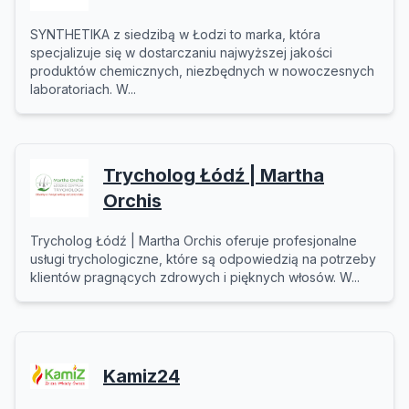
SYNTHETIKA z siedzibą w Łodzi to marka, która
specjalizuje się w dostarczaniu najwyższej jakości
produktów chemicznych, niezbędnych w nowoczesnych
laboratoriach. W...
Trycholog Łódź | Martha
Orchis
Trycholog Łódź | Martha Orchis oferuje profesjonalne
usługi trychologiczne, które są odpowiedzią na potrzeby
klientów pragnących zdrowych i pięknych włosów. W...
Kamiz24