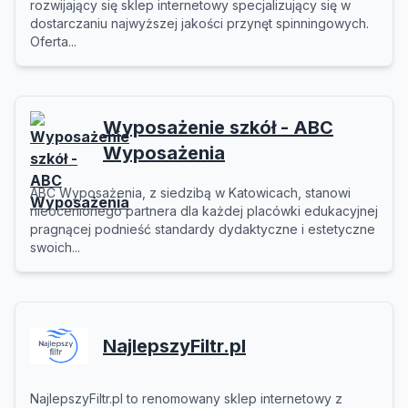
rozwijający się sklep internetowy specjalizujący się w
dostarczaniu najwyższej jakości przynęt spinningowych.
Oferta...
Wyposażenie szkół - ABC
Wyposażenia
ABC Wyposażenia, z siedzibą w Katowicach, stanowi
nieocenionego partnera dla każdej placówki edukacyjnej
pragnącej podnieść standardy dydaktyczne i estetyczne
swoich...
NajlepszyFiltr.pl
NajlepszyFiltr.pl to renomowany sklep internetowy z