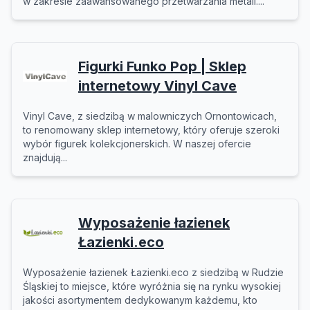
w zakresie zaawansowanego przetwarzania metali....
Figurki Funko Pop | Sklep
internetowy Vinyl Cave
Vinyl Cave, z siedzibą w malowniczych Ornontowicach,
to renomowany sklep internetowy, który oferuje szeroki
wybór figurek kolekcjonerskich. W naszej ofercie
znajdują...
Wyposażenie łazienek
Łazienki.eco
Wyposażenie łazienek Łazienki.eco z siedzibą w Rudzie
Śląskiej to miejsce, które wyróżnia się na rynku wysokiej
jakości asortymentem dedykowanym każdemu, kto