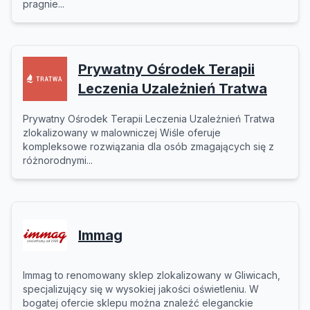
pragnie...
Prywatny Ośrodek Terapii
Leczenia Uzależnień Tratwa
Prywatny Ośrodek Terapii Leczenia Uzależnień Tratwa
zlokalizowany w malowniczej Wiśle oferuje
kompleksowe rozwiązania dla osób zmagających się z
różnorodnymi...
Immag
Immag to renomowany sklep zlokalizowany w Gliwicach,
specjalizujący się w wysokiej jakości oświetleniu. W
bogatej ofercie sklepu można znaleźć eleganckie