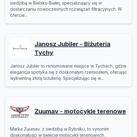
siedzibą w Bielsku-Białej, specjalizujący się w
dostarczaniu nowoczesnych rozwiązań filtracyjnych. W
ofercie...
Janosz Jubiler - Biżuteria
Tychy
Janosz Jubiler to renomowane miejsce w Tychach, gdzie
elegancja spotyka się z doskonałym rzemiosłem, oferując
wykwintną złotą biżuterię. Specjalizując się w...
Zuumav - motocykle terenowe
Marka Zuumav, z siedzibą w Rybniku, to synonim
doskonałości w świecie motocykli terenowych.