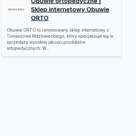
Obuwie ortopedyczne |
Sklep internetowy Obuwie
ORTO
Obuwie ORTO to renomowany sklep internetowy z
Tomaszowa Mazowieckiego, który specjalizuje się w
sprzedaży wysokiej jakości produktów
ortopedycznych. W...