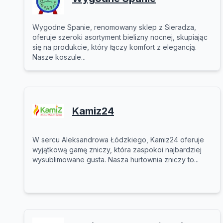
Wygodne Spanie, renomowany sklep z Sieradza,
oferuje szeroki asortyment bielizny nocnej, skupiając
się na produkcie, który łączy komfort z elegancją.
Nasze koszule...
Kamiz24
W sercu Aleksandrowa Łódzkiego, Kamiz24 oferuje
wyjątkową gamę zniczy, która zaspokoi najbardziej
wysublimowane gusta. Nasza hurtownia zniczy to...