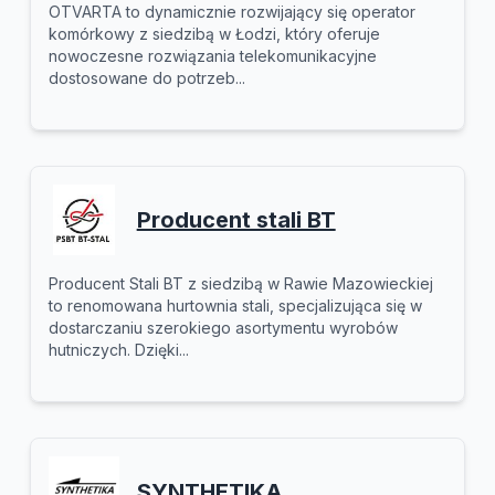
OTVARTA to dynamicznie rozwijający się operator
komórkowy z siedzibą w Łodzi, który oferuje
nowoczesne rozwiązania telekomunikacyjne
dostosowane do potrzeb...
Producent stali BT
Producent Stali BT z siedzibą w Rawie Mazowieckiej
to renomowana hurtownia stali, specjalizująca się w
dostarczaniu szerokiego asortymentu wyrobów
hutniczych. Dzięki...
SYNTHETIKA