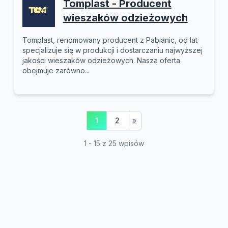
Tomplast - Producent
wieszaków odzieżowych
Tomplast, renomowany producent z Pabianic, od lat
specjalizuje się w produkcji i dostarczaniu najwyższej
jakości wieszaków odzieżowych. Nasza oferta
obejmuje zarówno...
1
2
»
1 - 15 z 25 wpisów