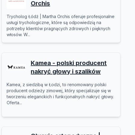
Orchis
Trycholog Łódź | Martha Orchis oferuje profesjonalne
usługi trychologiczne, które są odpowiedzią na
potrzeby klientów pragnących zdrowych i pięknych
włosów. W...
Kamea - polski producent
nakryć głowy i szalików
Kamea, z siedzibą w Łodzi, to renomowany polski
producent odzieży zimowej, który specjalizuje się w
tworzeniu eleganckich i funkcjonalnych nakryć głowy.
Oferta...