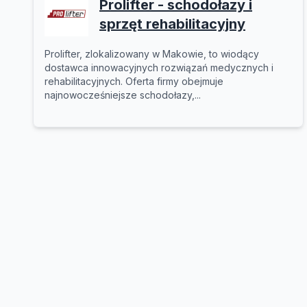
Prolifter - schodołazy i
sprzęt rehabilitacyjny
Prolifter, zlokalizowany w Makowie, to wiodący
dostawca innowacyjnych rozwiązań medycznych i
rehabilitacyjnych. Oferta firmy obejmuje
najnowocześniejsze schodołazy,...