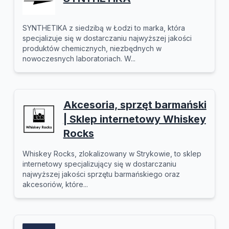
SYNTHETIKA z siedzibą w Łodzi to marka, która
specjalizuje się w dostarczaniu najwyższej jakości
produktów chemicznych, niezbędnych w
nowoczesnych laboratoriach. W...
Akcesoria, sprzęt barmański
| Sklep internetowy Whiskey
Rocks
Whiskey Rocks, zlokalizowany w Strykowie, to sklep
internetowy specjalizujący się w dostarczaniu
najwyższej jakości sprzętu barmańskiego oraz
akcesoriów, które...