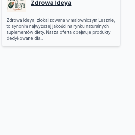
Zdrowa Ideya
Zdrowa Ideya, zlokalizowana w malowniczym Lesznie,
to synonim najwyższej jakości na rynku naturalnych
suplementów diety. Nasza oferta obejmuje produkty
dedykowane dla...