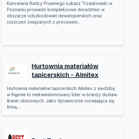
Kancelaria Radcy Prawnego Łukasz Trzaskowski w
Poznaniu prowadzi kompleksowe doradztwo w
obszarze odszkodowań deweloperskich oraz
roszczeń związanych z procesem...
Hurtownia materiałów
tapicerskich - Almitex
Hurtownia materiałów tapicerskich Almitex z siedzibą
w Kępnie to niekwestionowany lider w branży dostaw
tkanin obiciowych. Jako dynamicznie rozwijająca się
firma,...