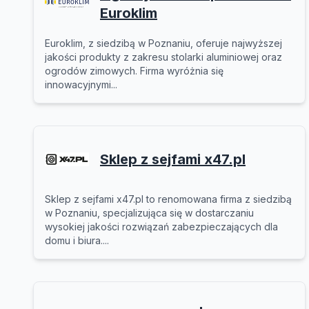
Euroklim
Euroklim, z siedzibą w Poznaniu, oferuje najwyższej
jakości produkty z zakresu stolarki aluminiowej oraz
ogrodów zimowych. Firma wyróżnia się
innowacyjnymi...
Sklep z sejfami x47.pl
Sklep z sejfami x47.pl to renomowana firma z siedzibą
w Poznaniu, specjalizująca się w dostarczaniu
wysokiej jakości rozwiązań zabezpieczających dla
domu i biura....