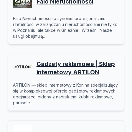
Falo Nieruchomości
Falo Nieruchomości to synonim profesjonalizmu i
rzetelności w zarządzaniu nieruchomościami nie tylko
w Poznaniu, ale także w Gnieźnie i Wrześni. Nasze
usługi obejmują...
Gadżety reklamowe | Sklep
internetowy ARTILON
ARTILON — sklep internetowy z Konina specjalizujący
się w kompleksowej ofercie gadżetów reklamowych,
obejmującej bidony z nadrukiem, kubki reklamowe,
parasole...