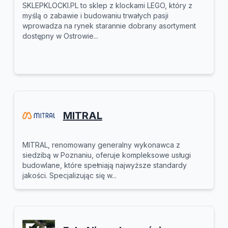
SKLEPKLOCKI.PL to sklep z klockami LEGO, który z
myślą o zabawie i budowaniu trwałych pasji
wprowadza na rynek starannie dobrany asortyment
dostępny w Ostrowie...
MITRAL
MITRAL, renomowany generalny wykonawca z
siedzibą w Poznaniu, oferuje kompleksowe usługi
budowlane, które spełniają najwyższe standardy
jakości. Specjalizując się w...