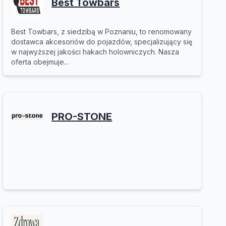
Best Towbars
Best Towbars, z siedzibą w Poznaniu, to renomowany
dostawca akcesoriów do pojazdów, specjalizujący się
w najwyższej jakości hakach holowniczych. Nasza
oferta obejmuje...
PRO-STONE