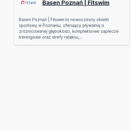
Basen Poznań | Fitswim
Basen Poznań | Fitswim to nowoczesny obiekt
sportowy w Poznaniu, oferujący pływalnię o
zróżnicowanej głębokości, kompleksowe zaplecze
treningowe oraz strefy relaksu,...