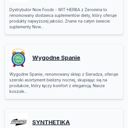
Dystrybutor Now Foods - WIT-HERBA z Żeromina to
renomowany dostawca suplementów diety, który oferuje
produkty najwyższej jakości. Znane na całym świecie
suplementy Now...
Wygodne Spanie
Wygodne Spanie, renomowany sklep z Sieradza, oferuje
szeroki asortyment bielizny nocnej, skupiając się na
produkcie, który łączy komfort z elegancją. Nasze
koszule...
SYNTHETIKA