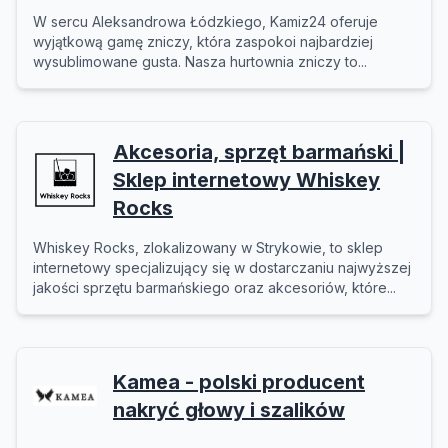
W sercu Aleksandrowa Łódzkiego, Kamiz24 oferuje
wyjątkową gamę zniczy, która zaspokoi najbardziej
wysublimowane gusta. Nasza hurtownia zniczy to...
Akcesoria, sprzęt barmański |
Sklep internetowy Whiskey
Rocks
Whiskey Rocks, zlokalizowany w Strykowie, to sklep
internetowy specjalizujący się w dostarczaniu najwyższej
jakości sprzętu barmańskiego oraz akcesoriów, które...
Kamea - polski producent
nakryć głowy i szalików