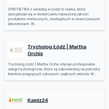
SYNTHETIKA z siedzibą w Łodzi to marka, która
specjalizuje się w dostarczaniu najwyższej jakości
produktów chemicznych, niezbędnych w nowoczesnych
laboratoriach. W...
Trycholog Łódź | Martha
Orchis
Trycholog Łódź | Martha Orchis oferuje profesjonalne
usługi trychologiczne, które są odpowiedzią na potrzeby
klientów pragnących zdrowych i pięknych włosów. W...
Kamiz24