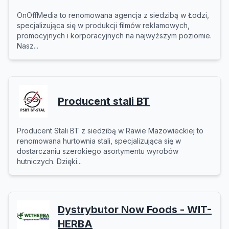
OnOffMedia to renomowana agencja z siedzibą w Łodzi,
specjalizująca się w produkcji filmów reklamowych,
promocyjnych i korporacyjnych na najwyższym poziomie.
Nasz...
Producent stali BT
Producent Stali BT z siedzibą w Rawie Mazowieckiej to
renomowana hurtownia stali, specjalizująca się w
dostarczaniu szerokiego asortymentu wyrobów
hutniczych. Dzięki...
Dystrybutor Now Foods - WIT-
HERBA