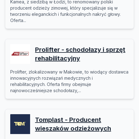
Kamea, z siedzibą w Łodzi, to renomowany polski
producent odzieży zimowej, który specjalizuje się w
tworzeniu eleganckich i funkcjonalnych nakryć głowy.
Oferta...
Prolifter - schodołazy i sprzęt
rehabilitacyjny
Prolifter, zlokalizowany w Makowie, to wiodący dostawca
innowacyjnych rozwiązań medycznych i
rehabilitacyjnych. Oferta firmy obejmuje
najnowocześniejsze schodołazy,...
Tomplast - Producent
wieszaków odzieżowych