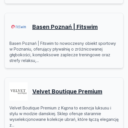
Basen Poznań | Fitswim
Basen Poznań | Fitswim to nowoczesny obiekt sportowy
w Poznaniu, oferujący pływalnię o zróżnicowanej
głębokości, kompleksowe zaplecze treningowe oraz
strefy relaksu,...
Velvet Boutique Premium
Velvet Boutique Premium z Kępna to esencja luksusu i
stylu w modzie damskiej. Sklep oferuje starannie
wyselekcjonowane kolekcje ubrań, które łączą elegancję
z...