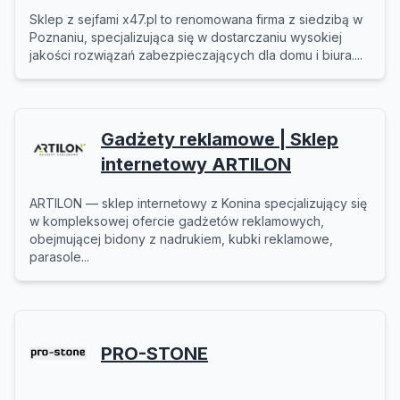
Sklep z sejfami x47.pl to renomowana firma z siedzibą w
Poznaniu, specjalizująca się w dostarczaniu wysokiej
jakości rozwiązań zabezpieczających dla domu i biura....
Gadżety reklamowe | Sklep
internetowy ARTILON
ARTILON — sklep internetowy z Konina specjalizujący się
w kompleksowej ofercie gadżetów reklamowych,
obejmującej bidony z nadrukiem, kubki reklamowe,
parasole...
PRO-STONE