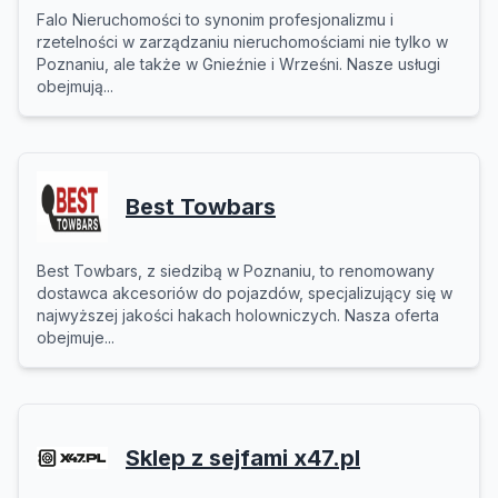
Falo Nieruchomości to synonim profesjonalizmu i
rzetelności w zarządzaniu nieruchomościami nie tylko w
Poznaniu, ale także w Gnieźnie i Wrześni. Nasze usługi
obejmują...
Best Towbars
Best Towbars, z siedzibą w Poznaniu, to renomowany
dostawca akcesoriów do pojazdów, specjalizujący się w
najwyższej jakości hakach holowniczych. Nasza oferta
obejmuje...
Sklep z sejfami x47.pl