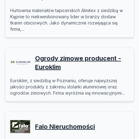
Hurtownia materiałów tapicerskich Almitex z siedzibą w
Kępnie to niekwestionowany lider w branży dostaw
tkanin obiciowych. Jako dynamicznie rozwijająca się
firma,...
Ogrody zimowe producent -
Euroklim
Euroklim, z siedzibą w Poznaniu, oferuje najwyższej
jakości produkty z zakresu stolarki aluminiowej oraz
ogrodów zimowych. Firma wyróżnia się innowacyjnymi...
Falo Nieruchomości