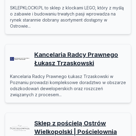
SKLEPKLOCKI.PL to sklep z klockami LEGO, który z myślą
o zabawie i budowaniu trwałych pasji wprowadza na
rynek starannie dobrany asortyment dostępny w
Ostrowie...
Kancelaria Radcy Prawnego
Łukasz Trzaskowski
Kancelaria Radcy Prawnego Łukasz Trzaskowski w
Poznaniu prowadzi kompleksowe doradztwo w obszarze
odszkodowań deweloperskich oraz roszczeń
związanych z procesem...
Sklep z pościelą Ostrów
Wielkopolski | Pościelownia